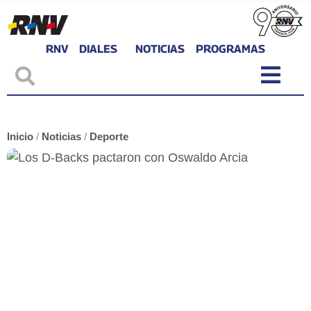
RNV
DIALES
NOTICIAS
PROGRAMAS
Inicio
/
Noticias
/
Deporte