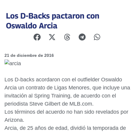
Los D-Backs pactaron con
Oswaldo Arcia
21 de diciembre de 2016
Los D-backs acordaron con el outfielder Oswaldo
Arcia un contrato de Ligas Menores, que incluye una
invitación al Spring Training, de acuerdo con el
periodista Steve Gilbert de MLB.com.
Los términos del acuerdo no han sido revelados por
Arizona.
Arcia, de 25 años de edad, dividió la temporada de