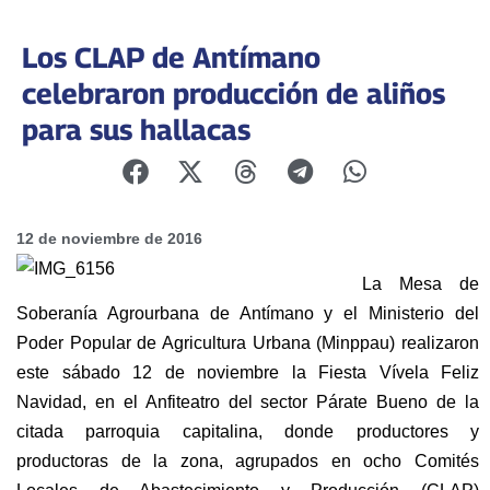
Los CLAP de Antímano
celebraron producción de aliños
para sus hallacas
12 de noviembre de 2016
La Mesa de
Soberanía Agrourbana de Antímano y el Ministerio del
Poder Popular de Agricultura Urbana (Minppau) realizaron
este sábado 12 de noviembre la Fiesta Vívela Feliz
Navidad, en el Anfiteatro del sector Párate Bueno de la
citada parroquia capitalina, donde productores y
productoras de la zona, agrupados en ocho Comités