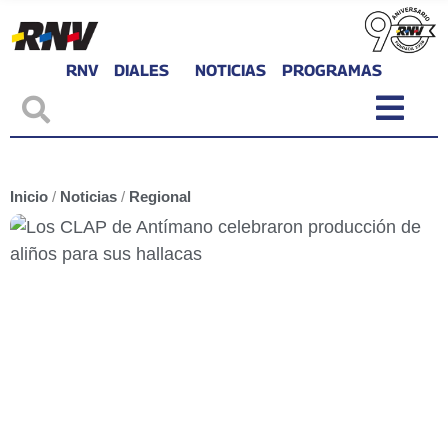
RNV
DIALES
NOTICIAS
PROGRAMAS
Inicio
/
Noticias
/
Regional