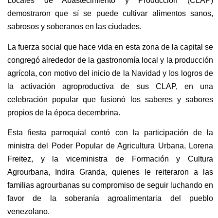
Locales de Abastecimiento y Producción (CLAP)
demostraron que sí se puede cultivar alimentos sanos,
sabrosos y soberanos en las ciudades.
La fuerza social que hace vida en esta zona de la capital se
congregó alrededor de la gastronomía local y la producción
agrícola, con motivo del inicio de la Navidad y los logros de
la activación agroproductiva de sus CLAP, en una
celebración popular que fusionó los saberes y sabores
propios de la época decembrina.
Esta fiesta parroquial contó con la participación de la
ministra del Poder Popular de Agricultura Urbana, Lorena
Freitez, y la viceministra de Formación y Cultura
Agrourbana, Indira Granda, quienes le reiteraron a las
familias agrourbanas su compromiso de seguir luchando en
favor de la soberanía agroalimentaria del pueblo
venezolano.