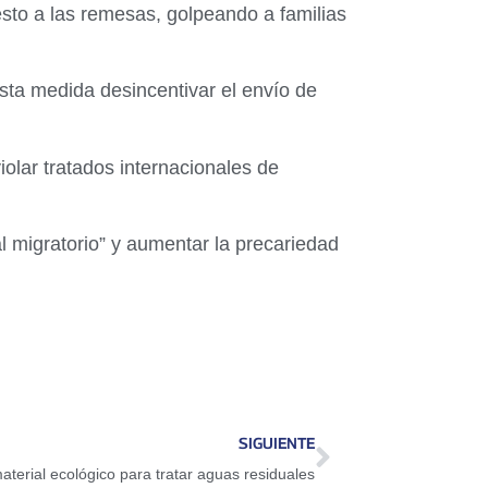
sto a las remesas, golpeando a familias
ta medida desincentivar el envío de
iolar tratados internacionales de
al migratorio” y aumentar la precariedad
SIGUIENTE
aterial ecológico para tratar aguas residuales