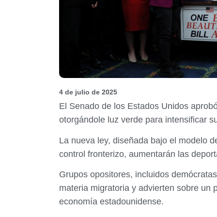
4 de julio de 2025
El Senado de los Estados Unidos aprobó
otorgándole luz verde para intensificar s
La nueva ley, diseñada bajo el modelo d
control fronterizo, aumentarán las depor
Grupos opositores, incluidos demócratas
materia migratoria y advierten sobre un 
economía estadounidense.