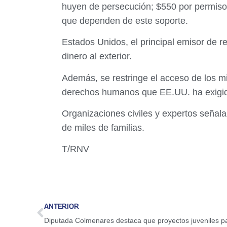
huyen de persecución; $550 por permiso 
que dependen de este soporte.
Estados Unidos, el principal emisor de 
dinero al exterior.
Además, se restringe el acceso de los mig
derechos humanos que EE.UU. ha exigido
Organizaciones civiles y expertos señalan
de miles de familias.
T/RNV
ANTERIOR