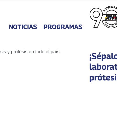
NOTICIAS
PROGRAMAS
¡Sépalo
laborat
prótesi