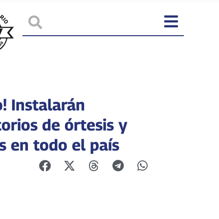
! Instalarán
orios de órtesis y
s en todo el país