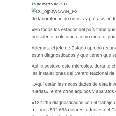
15 de marzo de 2017
de laboratorios de órtesis y prótesis en t
«En todos los estados del país tiene que 
presidente, colocando como meta el pri
Además, el jefe de Estado aprobó recurs
están diagnosticados y que tienen que s
Así lo sostuvo este miércoles, durante 
las instalaciones del Centro Nacional d
«Aquí están las necesidades de esta inve
ruedas», entre otros equipos y aparatos
«122.295 diagnosticados con el trabajo de
millones 592.653 dólares, a través del 