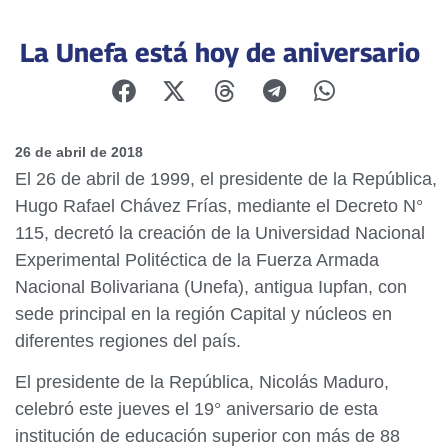
La Unefa está hoy de aniversario
26 de abril de 2018
El 26 de abril de 1999, el presidente de la República,
Hugo Rafael Chávez Frías, mediante el Decreto N°
115, decretó la creación de la Universidad Nacional
Experimental Politéctica de la Fuerza Armada
Nacional Bolivariana (Unefa), antigua Iupfan, con
sede principal en la región Capital y núcleos en
diferentes regiones del país.
El presidente de la República, Nicolás Maduro,
celebró este jueves el 19° aniversario de esta
institución de educación superior con más de 88