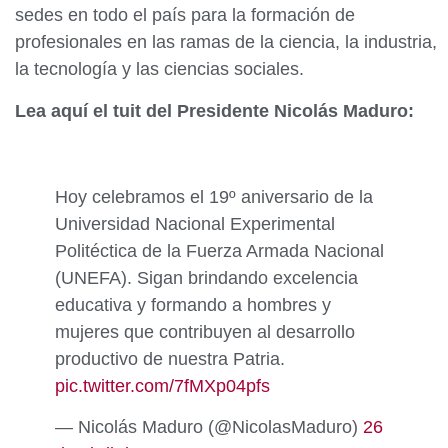
sedes en todo el país para la formación de
profesionales en las ramas de la ciencia, la industria,
la tecnología y las ciencias sociales.
Lea aquí el tuit del Presidente Nicolás Maduro:
Hoy celebramos el 19º aniversario de la
Universidad Nacional Experimental
Politéctica de la Fuerza Armada Nacional
(UNEFA). Sigan brindando excelencia
educativa y formando a hombres y
mujeres que contribuyen al desarrollo
productivo de nuestra Patria.
pic.twitter.com/7fMXp04pfs
— Nicolás Maduro (@NicolasMaduro)
26