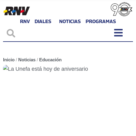
RNV
DIALES
NOTICIAS
PROGRAMAS
Inicio
/
Noticias
/
Educación