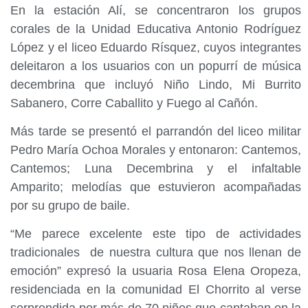
En la estación Alí, se concentraron los grupos
corales de la Unidad Educativa Antonio Rodríguez
López y el liceo Eduardo Rísquez, cuyos integrantes
deleitaron a los usuarios con un popurrí de música
decembrina que incluyó Niño Lindo, Mi Burrito
Sabanero, Corre Caballito y Fuego al Cañón.
Más tarde se presentó el parrandón del liceo militar
Pedro María Ochoa Morales y entonaron: Cantemos,
Cantemos; Luna Decembrina y el infaltable
Amparito; melodías que estuvieron acompañadas
por su grupo de baile.
“Me parece excelente este tipo de actividades
tradicionales de nuestra cultura que nos llenan de
emoción” expresó la usuaria Rosa Elena Oropeza,
residenciada en la comunidad El Chorrito al verse