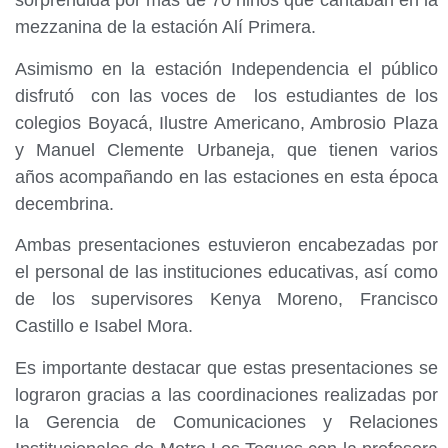
sorprendida por más de 70 niños que cantaban en la
mezzanina de la estación Alí Primera.
Asimismo en la estación Independencia el público
disfrutó con las voces de los estudiantes de los
colegios Boyacá, Ilustre Americano, Ambrosio Plaza
y Manuel Clemente Urbaneja, que tienen varios
años acompañando en las estaciones en esta época
decembrina.
Ambas presentaciones estuvieron encabezadas por
el personal de las instituciones educativas, así como
de los supervisores Kenya Moreno, Francisco
Castillo e Isabel Mora.
Es importante destacar que estas presentaciones se
lograron gracias a las coordinaciones realizadas por
la Gerencia de Comunicaciones y Relaciones