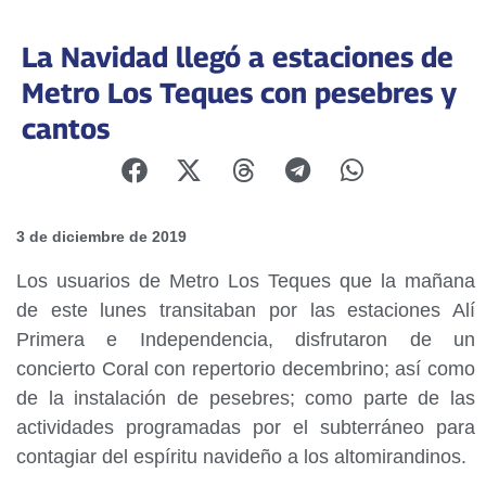
La Navidad llegó a estaciones de
Metro Los Teques con pesebres y
cantos
3 de diciembre de 2019
Los usuarios de Metro Los Teques que la mañana
de este lunes transitaban por las estaciones Alí
Primera e Independencia, disfrutaron de un
concierto Coral con repertorio decembrino; así como
de la instalación de pesebres; como parte de las
actividades programadas por el subterráneo para
contagiar del espíritu navideño a los altomirandinos.