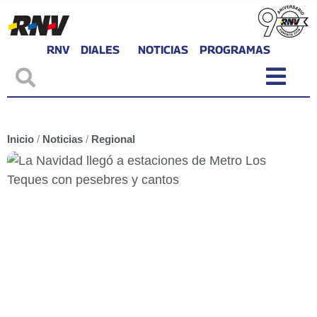
RNV
DIALES
NOTICIAS
PROGRAMAS
Inicio
/
Noticias
/
Regional