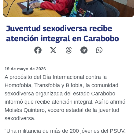
Juventud sexodiversa recibe
atención integral en Carabobo
19 de mayo de 2026
A propósito del Día Internacional contra la
Homofobia, Transfobia y Bifobia, la comunidad
sexodiversa organizada del estado Carabobo
informó que recibe atención integral. Así lo afirmó
Moisés Quintero, vocero estadal de la juventud
sexodiversa.
“Una militancia de más de 200 jóvenes del PSUV,