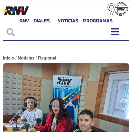
RNV
DIALES
NOTICIAS
PROGRAMAS
Inicio
/
Noticias
/
Regional