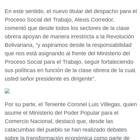
En este sentido, el nuevo titular del despacho para el
Proceso Social del Trabajo, Alexis Corredor,
comentó que desde todos los sectores de la clase
obrera apoyan de manera irrestricta a la Revolución
Bolivariana, “y aspiramos desde la responsabilidad
que nos está asignando al frente del Ministerio del
Proceso Social para el Trabajo, seguir fortaleciendo
sus políticas en función de la clase obrera de la cual,
usted señor presidente es dirigente”.
Por su parte, el Teniente Coronel Luis Villegas, quien
asume el Ministerio del Poder Popular para el
Comercio Nacional, destacó que, desde las
catacumbas del pueblo se han realizado debates
sobre la transformación económica como parte de