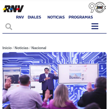
RNV
DIALES
NOTICIAS
PROGRAMAS
Inicio
/
Noticias
/
Nacional