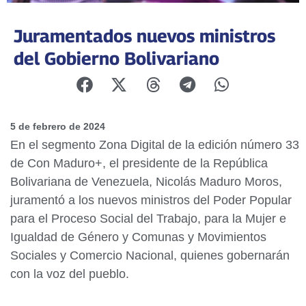
Juramentados nuevos ministros
del Gobierno Bolivariano
5 de febrero de 2024
En el segmento Zona Digital de la edición número 33
de Con Maduro+, el presidente de la República
Bolivariana de Venezuela, Nicolás Maduro Moros,
juramentó a los nuevos ministros del Poder Popular
para el Proceso Social del Trabajo, para la Mujer e
Igualdad de Género y Comunas y Movimientos
Sociales y Comercio Nacional, quienes gobernarán
con la voz del pueblo.