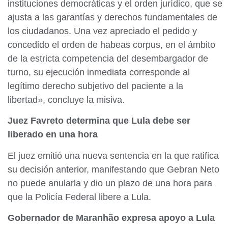
instituciones democráticas y el orden jurídico, que se
ajusta a las garantías y derechos fundamentales de
los ciudadanos. Una vez apreciado el pedido y
concedido el orden de habeas corpus, en el ámbito
de la estricta competencia del desembargador de
turno, su ejecución inmediata corresponde al
legítimo derecho subjetivo del paciente a la
libertad», concluye la misiva.
Juez Favreto determina que Lula debe ser
liberado en una hora
El juez emitió una nueva sentencia en la que ratifica
su decisión anterior, manifestando que Gebran Neto
no puede anularla y dio un plazo de una hora para
que la Policía Federal libere a Lula.
Gobernador de Maranhão expresa apoyo a Lula