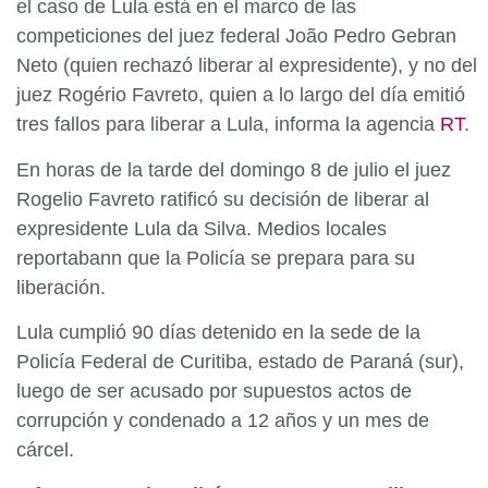
el caso de Lula está en el marco de las
competiciones del juez federal João Pedro Gebran
Neto (quien rechazó liberar al expresidente), y no del
juez Rogério Favreto, quien a lo largo del día emitió
tres fallos para liberar a Lula, informa la agencia
RT
.
En horas de la tarde del domingo 8 de julio el juez
Rogelio Favreto ratificó su decisión de liberar al
expresidente Lula da Silva. Medios locales
reportabann que la Policía se prepara para su
liberación.
Lula cumplió 90 días detenido en la sede de la
Policía Federal de Curitiba, estado de Paraná (sur),
luego de ser acusado por supuestos actos de
corrupción y condenado a 12 años y un mes de
cárcel.