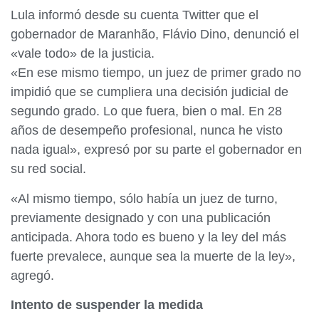
Lula informó desde su cuenta Twitter que el
gobernador de Maranhão, Flávio Dino, denunció el
«vale todo» de la justicia.
«En ese mismo tiempo, un juez de primer grado no
impidió que se cumpliera una decisión judicial de
segundo grado. Lo que fuera, bien o mal. En 28
años de desempeño profesional, nunca he visto
nada igual», expresó por su parte el gobernador en
su red social.
«Al mismo tiempo, sólo había un juez de turno,
previamente designado y con una publicación
anticipada. Ahora todo es bueno y la ley del más
fuerte prevalece, aunque sea la muerte de la ley»,
agregó.
Intento de suspender la medida