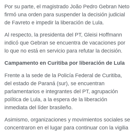
Por su parte, el magistrado João Pedro Gebran Neto
firmó una orden para suspender la decisión judicial
de Favreto e impedir la liberación de Lula.
Al respecto, la presidenta del PT, Gleisi Hoffmann
indicó que Gebran se encuentra de vacaciones por
lo que no está en servicio para refutar la decisión.
Campamento en Curitiba por liberación de Lula
Frente a la sede de la Policía Federal de Curitiba,
del estado de Paraná (sur), se encuentran
parlamentarios e integrantes del PT, agrupación
política de Lula, a la espera de la liberación
inmediata del líder brasileño.
Asimismo, organizaciones y movimientos sociales se
concentraron en el lugar para continuar con la vigilia