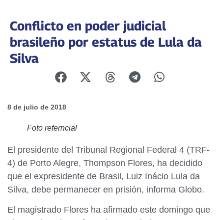
Conflicto en poder judicial
brasileño por estatus de Lula da
Silva
8 de julio de 2018
Foto referncial
El presidente del Tribunal Regional Federal 4 (TRF-
4) de Porto Alegre, Thompson Flores, ha decidido
que el expresidente de Brasil, Luiz Inácio Lula da
Silva, debe permanecer en prisión, informa Globo.
El magistrado Flores ha afirmado este domingo que