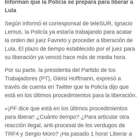
Informan que la Policía se prepara para liberar a
Lula
Según informó el corresponsal de teleSUR, Ignacio
Lemus, la Policía ya estaría trabajando para acatar
la orden del juez Favreto y proceder a liberación de
Lula. El plazo de tiempo establecido por el juez para
su liberación ya venció hace más de media hora.
Por su parte, la presidenta del Partido de los
Trabajadores (PT), Gleisi Hoffmann, expresó a
través de cuenta en Twitter que la Policía dijo que
está en los últimos procedimientos para la liberación.
«¡PF dice que está en los últimos procedimientos
para liberar! ¿Cuánto tiempo? ¿Para articular otra
reacción ilegal, anti-procesal de los verdugos de
TRF4 y Sergio Moro? ¡Ha pasado 1 hora! Liberar a