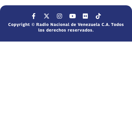
Copyright © Radio Nacional de Venezuela C.A. Todos
los derechos reservados.