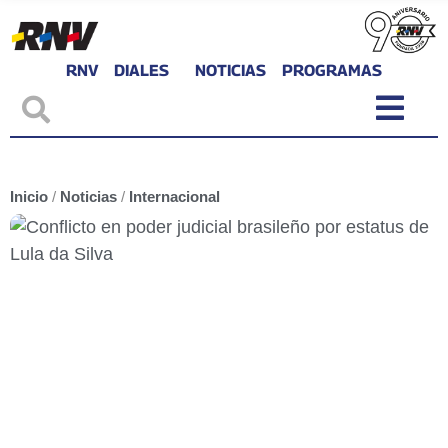
RNV
DIALES
NOTICIAS
PROGRAMAS
Inicio
/
Noticias
/
Internacional