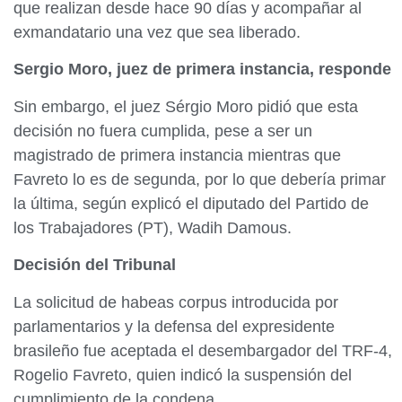
que realizan desde hace 90 días y acompañar al
exmandatario una vez que sea liberado.
Sergio Moro, juez de primera instancia, responde
Sin embargo, el juez Sérgio Moro pidió que esta
decisión no fuera cumplida, pese a ser un
magistrado de primera instancia mientras que
Favreto lo es de segunda, por lo que debería primar
la última, según explicó el diputado del Partido de
los Trabajadores (PT), Wadih Damous.
Decisión del Tribunal
La solicitud de habeas corpus introducida por
parlamentarios y la defensa del expresidente
brasileño fue aceptada el desembargador del TRF-4,
Rogelio Favreto, quien indicó la suspensión del
cumplimiento de la condena.