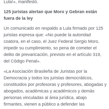
Lula!», manifestó.
125 juristas alertan que Moro y Gebran están
fuera de la ley
Un comunicado en respaldo a Lula firmado por 125
juristas expresa que: «No puede la autoridad
coatora, en el caso, el Juez Federal Sergio Moro,
impedir su cumplimiento, so pena de cometer el
delito de prevaricación, previsto en el artículo 319,
del Código Penal».
«La Asociación Brasileña de Juristas por la
Democracia y todos los juristas democráticos,
constituidos por profesoras y profesores, abogadas y
abogados, académicas y académicos y demás
personas vinculadas al área jurídica, abajo
firmantes, vienen a público a defender las