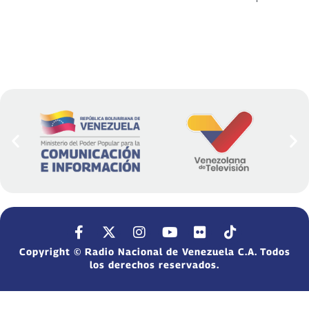
Copyright © Radio Nacional de Venezuela C.A. Todos
los derechos reservados.