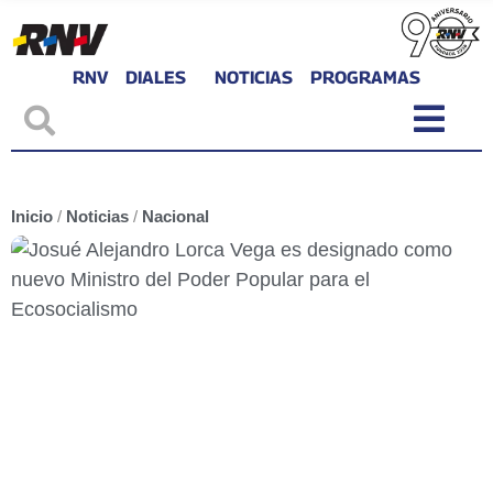
RNV
DIALES
NOTICIAS
PROGRAMAS
Inicio
/
Noticias
/
Nacional