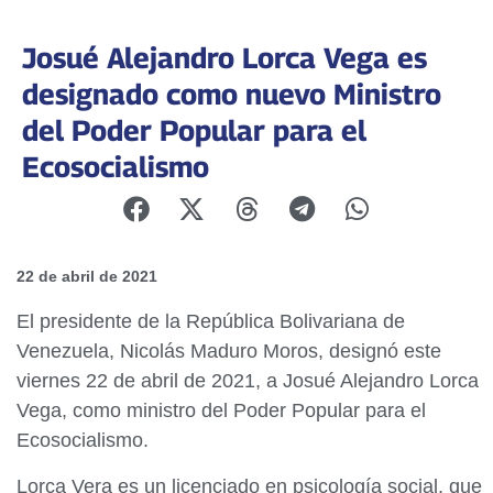
Josué Alejandro Lorca Vega es
designado como nuevo Ministro
del Poder Popular para el
Ecosocialismo
22 de abril de 2021
El presidente de la República Bolivariana de
Venezuela, Nicolás Maduro Moros, designó este
viernes 22 de abril de 2021, a Josué Alejandro Lorca
Vega, como ministro del Poder Popular para el
Ecosocialismo.
Lorca Vera es un licenciado en psicología social, que