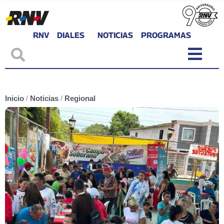
RNV
DIALES
NOTICIAS
PROGRAMAS
Inicio
/
Noticias
/
Regional