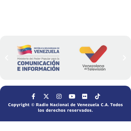
Copyright © Radio Nacional de Venezuela C.A. Todos
los derechos reservados.