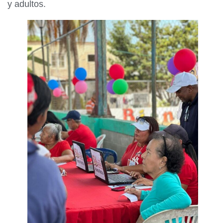
y adultos.