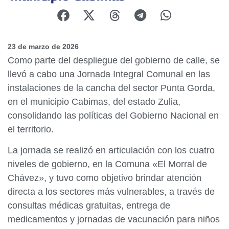
23 de marzo de 2026
Como parte del despliegue del gobierno de calle, se
llevó a cabo una Jornada Integral Comunal en las
instalaciones de la cancha del sector Punta Gorda,
en el municipio Cabimas, del estado Zulia,
consolidando las políticas del Gobierno Nacional en
el territorio.
La jornada se realizó en articulación con los cuatro
niveles de gobierno, en la Comuna «El Morral de
Chávez», y tuvo como objetivo brindar atención
directa a los sectores más vulnerables, a través de
consultas médicas gratuitas, entrega de
medicamentos y jornadas de vacunación para niños