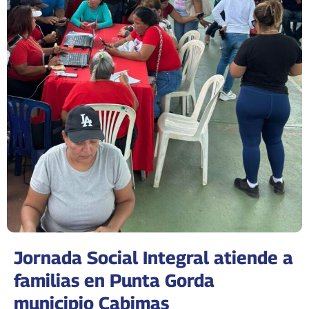
Jornada Social Integral atiende a
familias en Punta Gorda
municipio Cabimas