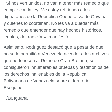
«Si nos ven unidos, no van a tener más remedio que
cumplir con la ley. Me estoy refiriendo a los
dignatarios de la República Cooperativa de Guyana
y quienes lo coordinan. No les va a quedar más
remedio que entender que hay hechos históricos,
legales, de tradición», manifestó.
Asimismo, Rodríguez destacó que a pesar de que
no se le permitió a Venezuela acceder a los archivos
que pertenecen al Reino de Gran Bretaña, se
consiguieron innumerables pruebas y testimonios de
los derechos inalienables de la República
Bolivariana de Venezuela sobre el territorio
Esequibo.
T/La Iguana