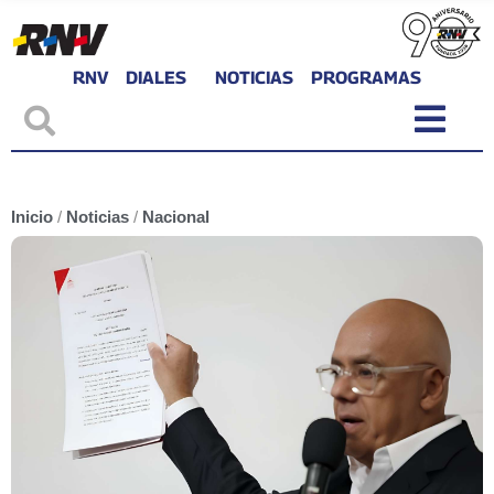
RNV
DIALES
NOTICIAS
PROGRAMAS
Inicio
/
Noticias
/
Nacional