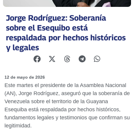
Jorge Rodríguez: Soberanía
sobre el Esequibo está
respaldada por hechos históricos
y legales
12 de mayo de 2026
Este martes el presidente de la Asamblea Nacional
(AN), Jorge Rodríguez, aseguró que la soberanía de
Venezuela sobre el territorio de la Guayana
Esequiba está respaldada por hechos históricos,
fundamentos legales y testimonios que confirman su
legitimidad.