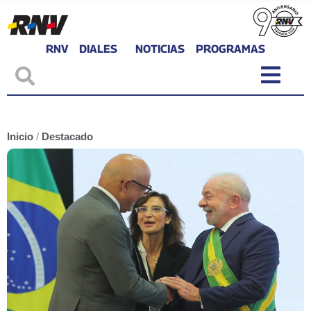
RNV
DIALES
NOTICIAS
PROGRAMAS
Inicio
/
Destacado