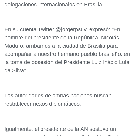
delegaciones internacionales en Brasilia.
En su cuenta Twitter @jorgerpsuv, expresó: “En
nombre del presidente de la República, Nicolás
Maduro, arribamos a la ciudad de Brasilia para
acompañar a nuestro hermano pueblo brasileño, en
la toma de posesión del Presidente Luiz Inácio Lula
da Silva”.
Las autoridades de ambas naciones buscan
restablecer nexos diplomáticos.
Igualmente, el presidente de la AN sostuvo un