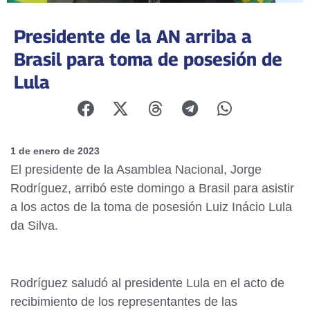
Presidente de la AN arriba a
Brasil para toma de posesión de
Lula
1 de enero de 2023
El presidente de la Asamblea Nacional, Jorge
Rodríguez, arribó este domingo a Brasil para asistir
a los actos de la toma de posesión Luiz Inácio Lula
da Silva.
Rodríguez saludó al presidente Lula en el acto de
recibimiento de los representantes de las