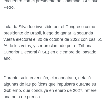
encuentro con el presidente de Colombia, Gustavo
Petro.
Lula da Silva fue investido por el Congreso como
presidente de Brasil, luego de ganar la segunda
vuelta electoral el 30 de octubre de 2022 con casi 51
% de los votos, y ser proclamado por el Tribunal
Superior Electoral (TSE) en diciembre del pasado
año.
Durante su intervención, el mandatario, detalló
algunas de las políticas que impulsará durante su
Gobierno, que concluye en enero de 2027, refiere
una nota de prensa.