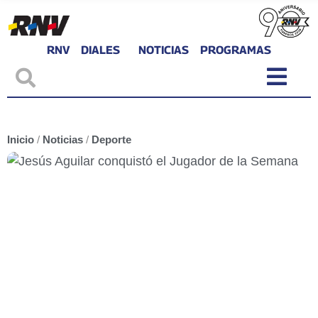
RNV
DIALES
NOTICIAS
PROGRAMAS
Inicio
/
Noticias
/
Deporte