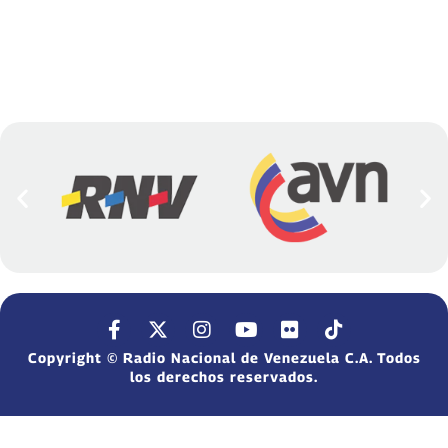
Copyright © Radio Nacional de Venezuela C.A. Todos
los derechos reservados.