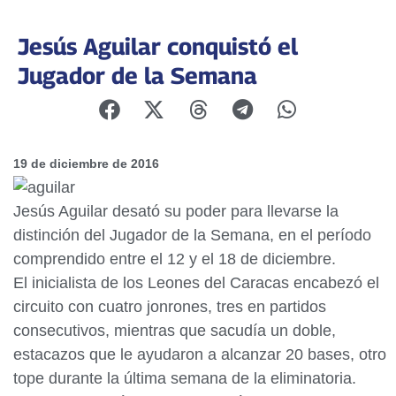
Jesús Aguilar conquistó el
Jugador de la Semana
19 de diciembre de 2016
Jesús Aguilar desató su poder para llevarse la
distinción del Jugador de la Semana, en el período
comprendido entre el 12 y el 18 de diciembre.
El inicialista de los Leones del Caracas encabezó el
circuito con cuatro jonrones, tres en partidos
consecutivos, mientras que sacudía un doble,
estacazos que le ayudaron a alcanzar 20 bases, otro
tope durante la última semana de la eliminatoria.