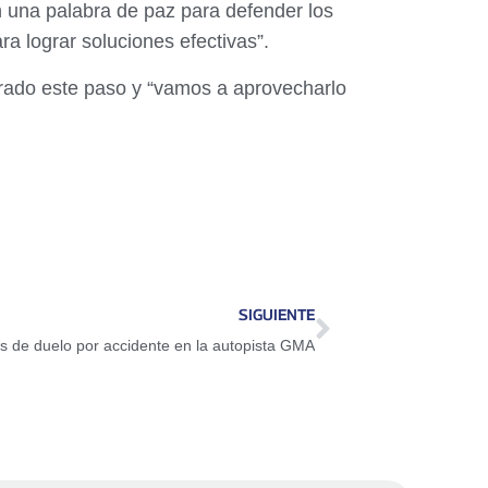
n una palabra de paz para defender los
ra lograr soluciones efectivas”.
rado este paso y “vamos a aprovecharlo
SIGUIENTE
as de duelo por accidente en la autopista GMA