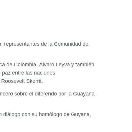
on representantes de la Comunidad del
ica de Colombia, Álvaro Leyva y también
 paz entre las naciones
 Roosevelt Skerrit.
sincero sobre el diferendo por la Guayana
 un diálogo con su homólogo de Guyana,