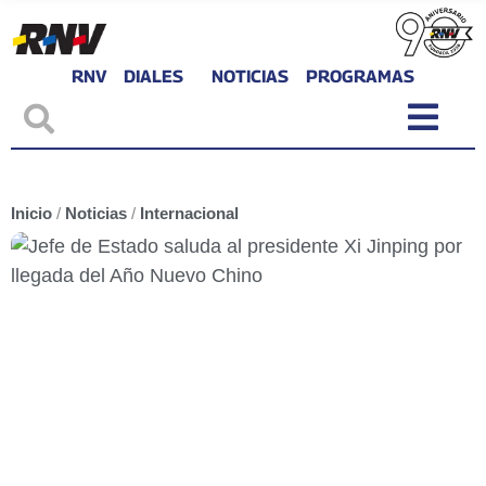
RNV
DIALES
NOTICIAS
PROGRAMAS
Inicio
/
Noticias
/
Internacional