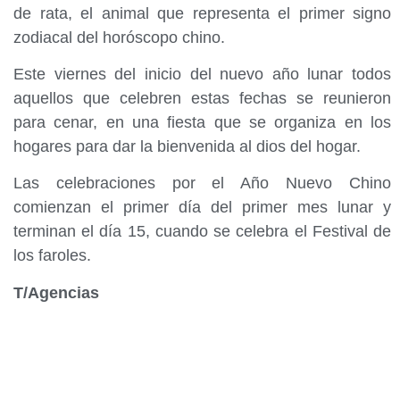
de rata, el animal que representa el primer signo
zodiacal del horóscopo chino.
Este viernes del inicio del nuevo año lunar todos
aquellos que celebren estas fechas se reunieron
para cenar, en una fiesta que se organiza en los
hogares para dar la bienvenida al dios del hogar.
Las celebraciones por el Año Nuevo Chino
comienzan el primer día del primer mes lunar y
terminan el día 15, cuando se celebra el Festival de
los faroles.
T/Agencias