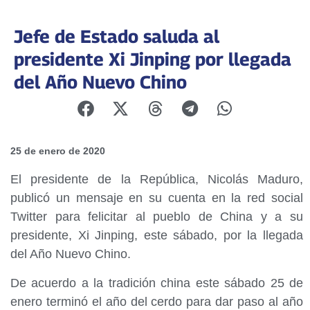
Jefe de Estado saluda al
presidente Xi Jinping por llegada
del Año Nuevo Chino
25 de enero de 2020
El presidente de la República, Nicolás Maduro,
publicó un mensaje en su cuenta en la red social
Twitter para felicitar al pueblo de China y a su
presidente, Xi Jinping, este sábado, por la llegada
del Año Nuevo Chino.
De acuerdo a la tradición china este sábado 25 de
enero terminó el año del cerdo para dar paso al año