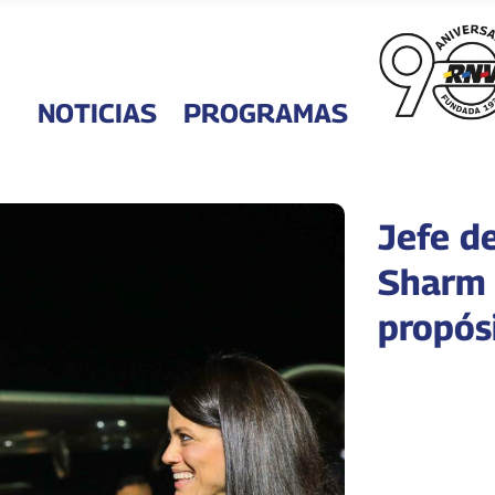
NOTICIAS
PROGRAMAS
Jefe d
Sharm 
propós