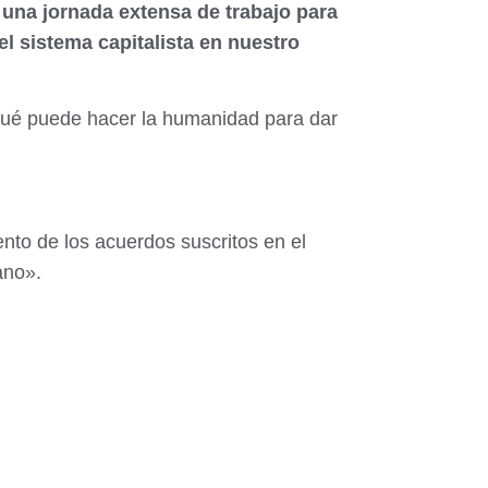
una jornada extensa de trabajo para
l sistema capitalista en nuestro
qué puede hacer la humanidad para dar
nto de los acuerdos suscritos en el
ano».