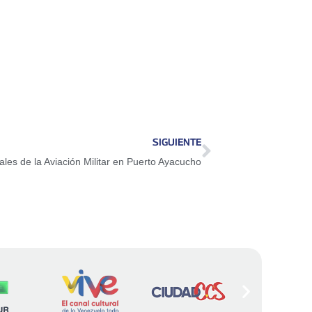
SIGUIENTE
ales de la Aviación Militar en Puerto Ayacucho