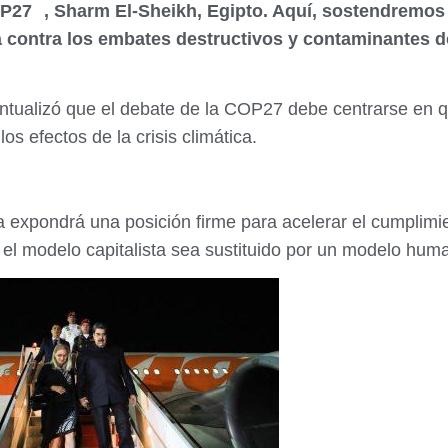
P27 , Sharm El-Sheikh, Egipto. Aquí, sostendremos 
 contra los embates destructivos y contaminantes de
ntualizó que el debate de la COP27 debe centrarse en 
los efectos de la crisis climática.
 expondrá una posición firme para acelerar el cumplimie
el modelo capitalista sea sustituido por un modelo hum