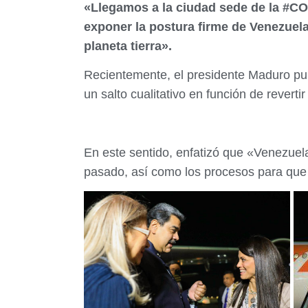
«Llegamos a la ciudad sede de la #CO
exponer la postura firme de Venezuela
planeta tierra».
Recientemente, el presidente Maduro pu
un salto cualitativo en función de revertir 
En este sentido, enfatizó que «Venezuela
pasado, así como los procesos para que 