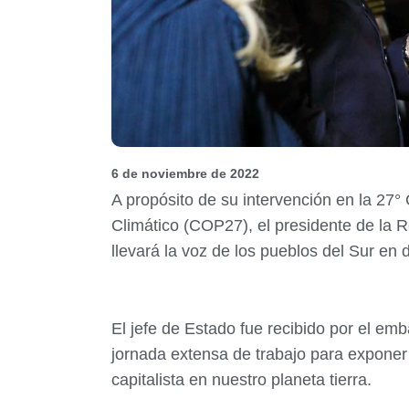
6 de noviembre de 2022
A propósito de su intervención en la 27
Climático (COP27), el presidente de la 
llevará la voz de los pueblos del Sur en
El jefe de Estado fue recibido por el e
jornada extensa de trabajo para exponer
capitalista en nuestro planeta tierra.