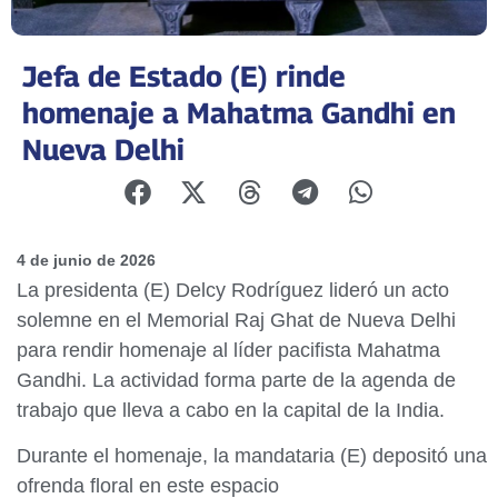
Jefa de Estado (E) rinde
homenaje a Mahatma Gandhi en
Nueva Delhi
4 de junio de 2026
La presidenta (E) Delcy Rodríguez lideró un acto
solemne en el Memorial Raj Ghat de Nueva Delhi
para rendir homenaje al líder pacifista Mahatma
Gandhi. La actividad forma parte de la agenda de
trabajo que lleva a cabo en la capital de la India.
Durante el homenaje, la mandataria (E) depositó una
ofrenda floral en este espacio