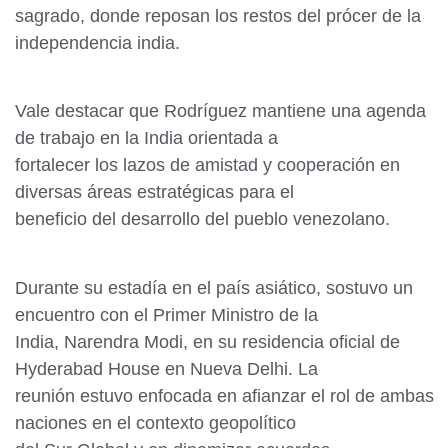
sagrado, donde reposan los restos del prócer de la
independencia india.
Vale destacar que Rodríguez mantiene una agenda
de trabajo en la India orientada a
fortalecer los lazos de amistad y cooperación en
diversas áreas estratégicas para el
beneficio del desarrollo del pueblo venezolano.
Durante su estadía en el país asiático, sostuvo un
encuentro con el Primer Ministro de la
India, Narendra Modi, en su residencia oficial de
Hyderabad House en Nueva Delhi. La
reunión estuvo enfocada en afianzar el rol de ambas
naciones en el contexto geopolítico