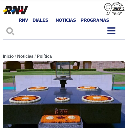
RNV
DIALES
NOTICIAS
PROGRAMAS
Inicio
/
Noticias
/
Política