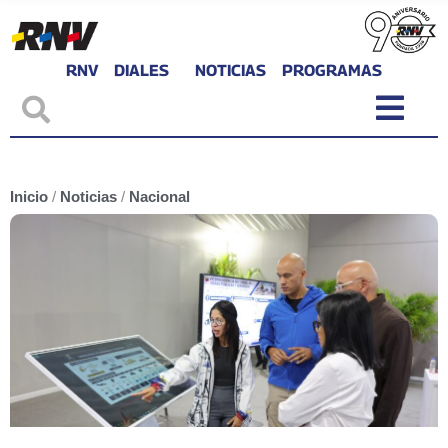
RNV
DIALES
NOTICIAS
PROGRAMAS
Inicio
/
Noticias
/
Nacional