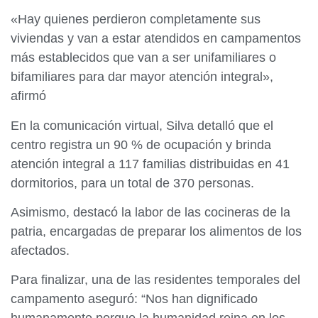
«Hay quienes perdieron completamente sus
viviendas y van a estar atendidos en campamentos
más establecidos que van a ser unifamiliares o
bifamiliares para dar mayor atención integral»,
afirmó
En la comunicación virtual, Silva detalló que el
centro registra un 90 % de ocupación y brinda
atención integral a 117 familias distribuidas en 41
dormitorios, para un total de 370 personas.
Asimismo, destacó la labor de las cocineras de la
patria, encargadas de preparar los alimentos de los
afectados.
Para finalizar, una de las residentes temporales del
campamento aseguró: “Nos han dignificado