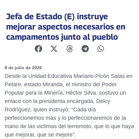
Jefa de Estado (E) instruye
mejorar aspectos necesarios en
campamentos junto al pueblo
8 de julio de 2026
Desde la Unidad Educativa Mariano Picón Salas en
Petare, estado Miranda, el ministro del Poder
Popular para la Minería, Héctor Silva, sostuvo un
enlace con la presidenta encargada, Delcy
Rodríguez, quien instruyó: “Cada día
perfeccionemos más y lo perfeccionaremos de la
mano de las victimas del terremoto, que lo que haya
que mejorar, que se mejore”.