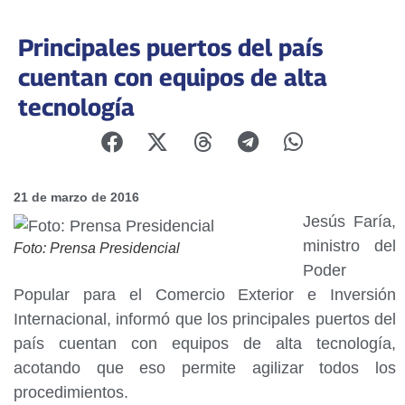
Principales puertos del país
cuentan con equipos de alta
tecnología
21 de marzo de 2016
Jesús Faría,
ministro del
Foto: Prensa Presidencial
Poder
Popular para el Comercio Exterior e Inversión
Internacional, informó que los principales puertos del
país cuentan con equipos de alta tecnología,
acotando que eso permite agilizar todos los
procedimientos.