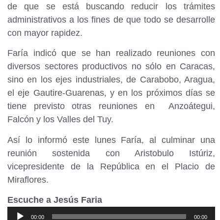
de que se está buscando reducir los trámites
administrativos a los fines de que todo se desarrolle
con mayor rapidez.
Faría indicó que se han realizado reuniones con
diversos sectores productivos no sólo en Caracas,
sino en los ejes industriales, de Carabobo, Aragua,
el eje Gautire-Guarenas, y en los próximos días se
tiene previsto otras reuniones en Anzoátegui,
Falcón y los Valles del Tuy.
Así lo informó este lunes Faría, al culminar una
reunión sostenida con Aristobulo Istúriz,
vicepresidente de la República en el Placio de
Miraflores.
Escuche a Jesús Faria
Reproductor
00:00
00:00