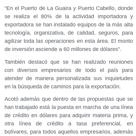
“En el Puerto de La Guaira y Puerto Cabello, donde
se realiza el 80% de la actividad importadora y
exportadora se han instalado equipos de la más alta
tecnología, organizativa, de calidad, seguros, para
agilizar toda las operaciones en esta área. El monto
de inversión asciende a 60 millones de dólares”.
También destacó que se han realizado reuniones
con diversos empresarios de todo el país para
atender de manera personalizada sus inquietudes
en la búsqueda de caminos para la exportación.
Acotó además que dentro de las propuestas que se
han trabajado está la puesta en marcha de una línea
de crédito en dólares para adquirir materia prima, y
otra línea de crédito a tasa preferencial, en
bolívares, para todos aquellos empresarios, además