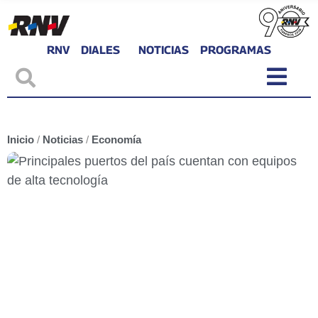
RNV
DIALES
NOTICIAS
PROGRAMAS
Inicio
/
Noticias
/
Economía