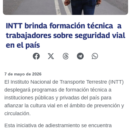
INTT brinda formación técnica a
trabajadores sobre seguridad vial
en el país
7 de mayo de 2026
El Instituto Nacional de Transporte Terrestre (INTT)
desplegará programas de formación técnica a
instituciones públicas y privadas del país para
afianzar la cultura vial en el ámbito de prevención y
circulación.
Esta iniciativa de adiestramiento se encuentra