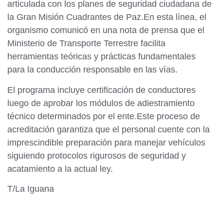
articulada con los planes de seguridad ciudadana de
la Gran Misión Cuadrantes de Paz.En esta línea, el
organismo comunicó en una nota de prensa que el
Ministerio de Transporte Terrestre facilita
herramientas teóricas y prácticas fundamentales
para la conducción responsable en las vías.
El programa incluye certificación de conductores
luego de aprobar los módulos de adiestramiento
técnico determinados por el ente.Este proceso de
acreditación garantiza que el personal cuente con la
imprescindible preparación para manejar vehículos
siguiendo protocolos rigurosos de seguridad y
acatamiento a la actual ley.
T/La Iguana