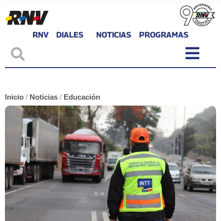
RNV
DIALES
NOTICIAS
PROGRAMAS
Inicio
/
Noticias
/
Educación