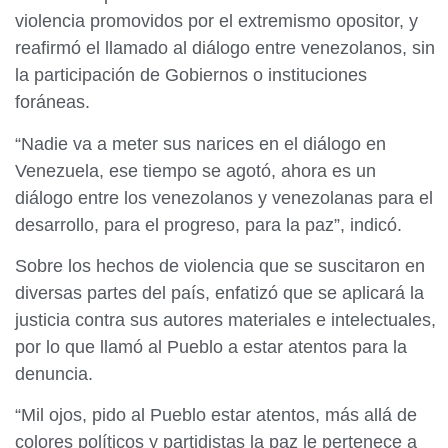
violencia promovidos por el extremismo opositor, y
reafirmó el llamado al diálogo entre venezolanos, sin
la participación de Gobiernos o instituciones
foráneas.
“Nadie va a meter sus narices en el diálogo en
Venezuela, ese tiempo se agotó, ahora es un
diálogo entre los venezolanos y venezolanas para el
desarrollo, para el progreso, para la paz”, indicó.
Sobre los hechos de violencia que se suscitaron en
diversas partes del país, enfatizó que se aplicará la
justicia contra sus autores materiales e intelectuales,
por lo que llamó al Pueblo a estar atentos para la
denuncia.
“Mil ojos, pido al Pueblo estar atentos, más allá de
colores políticos y partidistas la paz le pertenece a