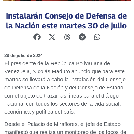
Instalarán Consejo de Defensa de
la Nación este martes 30 de julio
29 de julio de 2024
El presidente de la República Bolivariana de
Venezuela, Nicolás Maduro anunció que para este
martes se llevará a cabo la instalación del Consejo
de Defensa de la Nación y del Consejo de Estado
con el objeto de trazar las líneas para el diálogo
nacional con todos los sectores de la vida social,
económica y política del país.
Desde el Palacio de Miraflores, el jefe de Estado
manifestó que realiza un monitoreo de los focos de