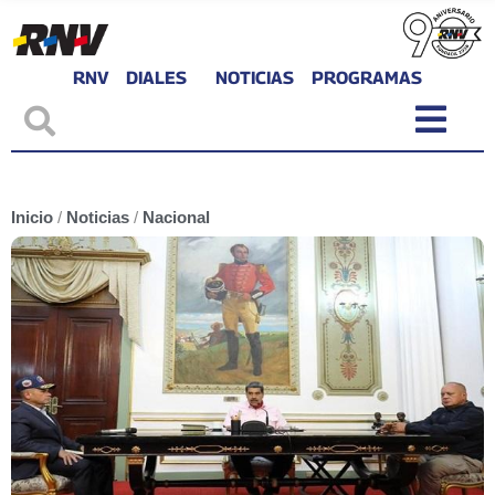
RNV
DIALES
NOTICIAS
PROGRAMAS
Inicio
/
Noticias
/
Nacional