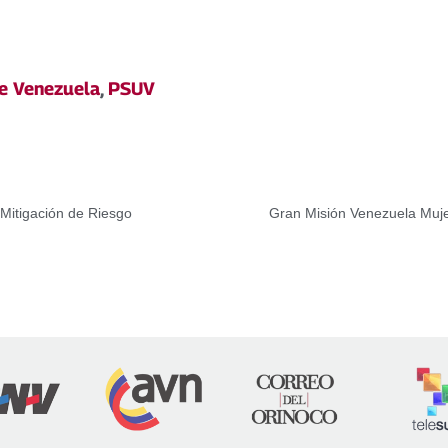
de Venezuela
,
PSUV
 Mitigación de Riesgo
Gran Misión Venezuela Muje