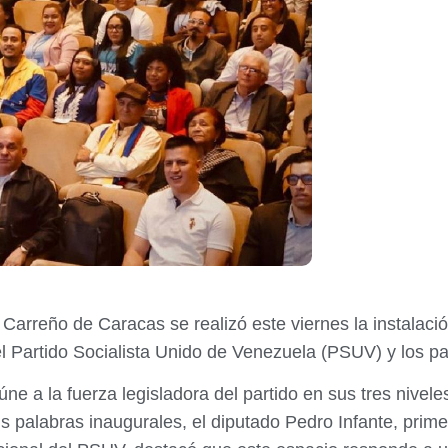
Carreño de Caracas se realizó este viernes la instalaci
 Partido Socialista Unido de Venezuela (PSUV) y los par
úne a la fuerza legisladora del partido en sus tres nivele
s palabras inaugurales, el diputado Pedro Infante, prim