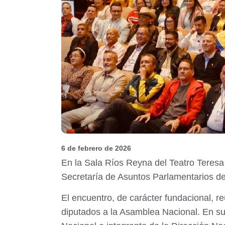
6 de febrero de 2026
En la Sala Ríos Reyna del Teatro Teresa 
Secretaría de Asuntos Parlamentarios del
El encuentro, de carácter fundacional, re
diputados a la Asamblea Nacional. En su