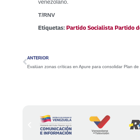
venezolano.
T/RNV
Etiquetas:
Partido Socialista Partido 
ANTERIOR
Evalúan zonas críticas en Apure para consolidar Plan de