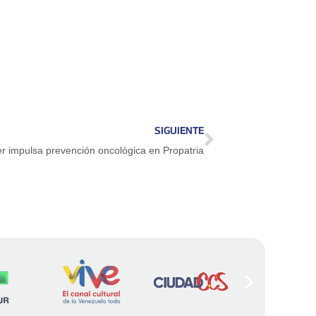
SIGUIENTE
r impulsa prevención oncológica en Propatria