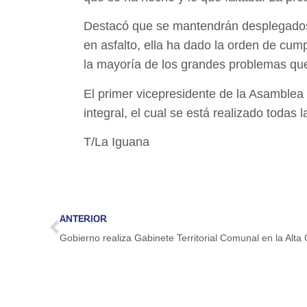
Destacó que se mantendrán desplegados
en asfalto, ella ha dado la orden de cu
la mayoría de los grandes problemas que
El primer vicepresidente de la Asamblea
integral, el cual se está realizado toda
T/La Iguana
ANTERIOR
Gobierno realiza Gabinete Territorial Comunal en la Alta