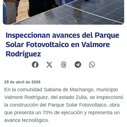
Inspeccionan avances del Parque
Solar Fotovoltaico en Valmore
Rodríguez
29 de abril de 2026
En la comunidad Sabana de Machango, municipio
Valmore Rodríguez, del estado Zulia, se inspeccionó
la construcción del Parque Solar Fotovoltaico, obra
que presenta un 70% de ejecución y representa un
avance tecnológico.