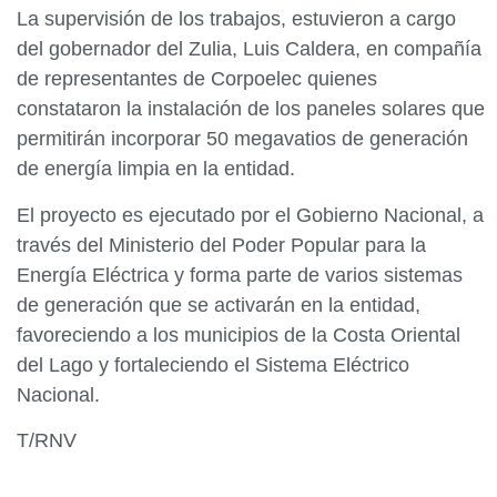
La supervisión de los trabajos, estuvieron a cargo
del gobernador del Zulia, Luis Caldera, en compañía
de representantes de Corpoelec quienes
constataron la instalación de los paneles solares que
permitirán incorporar 50 megavatios de generación
de energía limpia en la entidad.
El proyecto es ejecutado por el Gobierno Nacional, a
través del Ministerio del Poder Popular para la
Energía Eléctrica y forma parte de varios sistemas
de generación que se activarán en la entidad,
favoreciendo a los municipios de la Costa Oriental
del Lago y fortaleciendo el Sistema Eléctrico
Nacional.
T/RNV