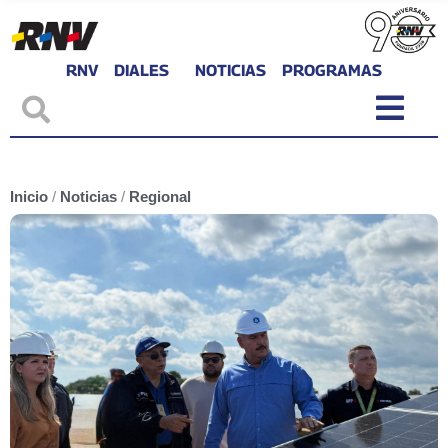
RNV
DIALES
NOTICIAS
PROGRAMAS
Inicio
/
Noticias
/
Regional