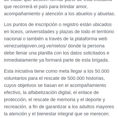
que recorrerá el país para brindar amor,
acompañamiento y atención a los abuelos y abuelas.
Los puntos de inscripción o registro están ubicados
en liceos, universidades y plazas de todo el territorio
nacional o también a través de la plataforma web
venezuelajoven.org.ve/nietos/ donde la persona
debe llenar una planilla con los datos solicitados e
inmediatamente ya formará parte de esta brigada.
Esta iniciativa tiene como meta llegar a los 50.000
voluntarios para el rescate de 500.000 historias,
cuyos objetivos se basan en el acompañamiento
efectivo, la alfabetización digital, el enlace de
protección, el rescate de memoria y el deporte y
recreación, a fin de garantizar a los adultos mayores
la atención y el bienestar integral que se merecen.