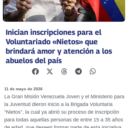
Inician inscripciones para el
Voluntariado «Nietos» que
brindará amor y atención a los
abuelos del país
11 de mayo de 2026
La Gran Misión Venezuela Joven y el Ministerio para
la Juventud dieron inicio a la Brigada Voluntaria
“Nietos”, la cual ya abrió su proceso de inscripción
para todas aquellas personas de entre 15 a 35 años
de edad, que deseen formar parte de esta iniciativa