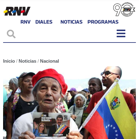
RNV
DIALES
NOTICIAS
PROGRAMAS
Inicio
/
Noticias
/
Nacional