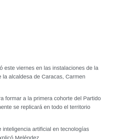
este viernes en las instalaciones de la
de la alcaldesa de Caracas, Carmen
a formar a la primera cohorte del Partido
e se replicará en todo el territorio
nteligencia artificial en tecnologías
explicó Meléndez.