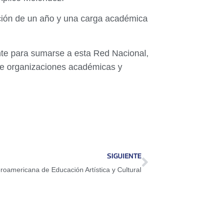
ación de un año y una carga académica
nte para sumarse a esta Red Nacional,
s de organizaciones académicas y
SIGUIENTE
roamericana de Educación Artística y Cultural