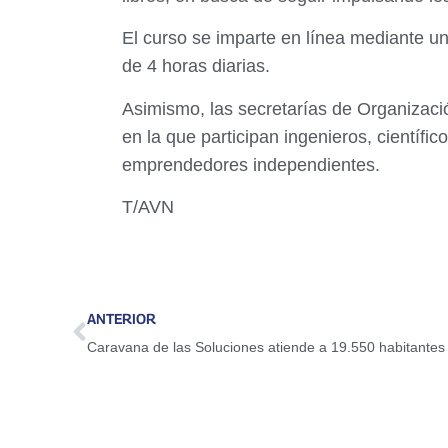
El curso se imparte en línea mediante u
de 4 horas diarias.
Asimismo, las secretarías de Organizaci
en la que participan ingenieros, científ
emprendedores independientes.
T/AVN
ANTERIOR
Caravana de las Soluciones atiende a 19.550 habitantes