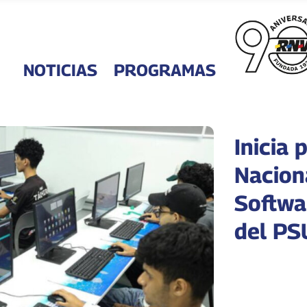
NOTICIAS
PROGRAMAS
Inicia
Nacion
Softwa
del PS