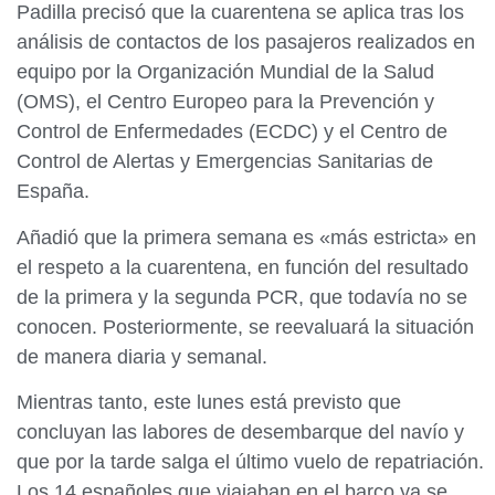
Padilla precisó que la cuarentena se aplica tras los
análisis de contactos de los pasajeros realizados en
equipo por la Organización Mundial de la Salud
(OMS), el Centro Europeo para la Prevención y
Control de Enfermedades (ECDC) y el Centro de
Control de Alertas y Emergencias Sanitarias de
España.
Añadió que la primera semana es «más estricta» en
el respeto a la cuarentena, en función del resultado
de la primera y la segunda PCR, que todavía no se
conocen. Posteriormente, se reevaluará la situación
de manera diaria y semanal.
Mientras tanto, este lunes está previsto que
concluyan las labores de desembarque del navío y
que por la tarde salga el último vuelo de repatriación.
Los 14 españoles que viajaban en el barco ya se