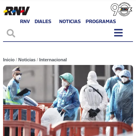
RNV
DIALES
NOTICIAS
PROGRAMAS
Inicio
/
Noticias
/
Internacional