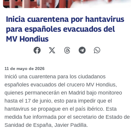
Inicia cuarentena por hantavirus
para españoles evacuados del
MV Hondius
11 de mayo de 2026
Inició una cuarentena para los ciudadanos
españoles evacuados del crucero MV Hondius,
quienes permanecerán en Madrid bajo monitoreo
hasta el 17 de junio, esto para impedir que el
hantavirus se propague en el país ibérico. Esta
medida fue informada por el secretario de Estado de
Sanidad de España, Javier Padilla.