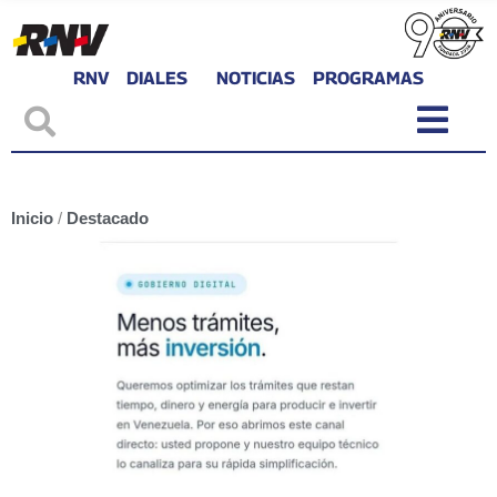
RNV
DIALES
NOTICIAS
PROGRAMAS
Inicio
/
Destacado