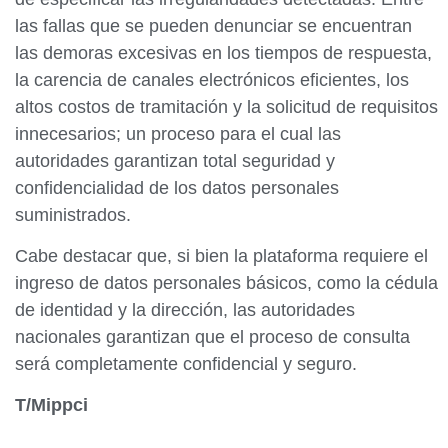
las fallas que se pueden denunciar se encuentran
las demoras excesivas en los tiempos de respuesta,
la carencia de canales electrónicos eficientes, los
altos costos de tramitación y la solicitud de requisitos
innecesarios; un proceso para el cual las
autoridades garantizan total seguridad y
confidencialidad de los datos personales
suministrados.
Cabe destacar que, si bien la plataforma requiere el
ingreso de datos personales básicos, como la cédula
de identidad y la dirección, las autoridades
nacionales garantizan que el proceso de consulta
será completamente confidencial y seguro.
T/Mippci