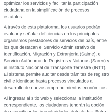
optimizar los servicios y facilitar la participación
ciudadana en la simplificación de procesos
estatales.
A través de esta plataforma, los usuarios podrán
evaluar y señalar deficiencias en los principales
organismos prestadores de servicios del país, entre
los que destacan el Servicio Administrativo de
Identificación, Migración y Extranjería (Saime), el
Servicio Autónomo de Registros y Notarías (Saren) y
el Instituto Nacional de Transporte Terrestre (INTT).
El sistema permite auditar desde trámites de registro
civil e identidad hasta procesos vinculados al
desarrollo de nuevos emprendimientos económicos.
Al ingresar al sitio web y seleccionar la institución
correspondiente, los ciudadanos tendrán la opción
de especificar las irregularidades detectadas. Entre