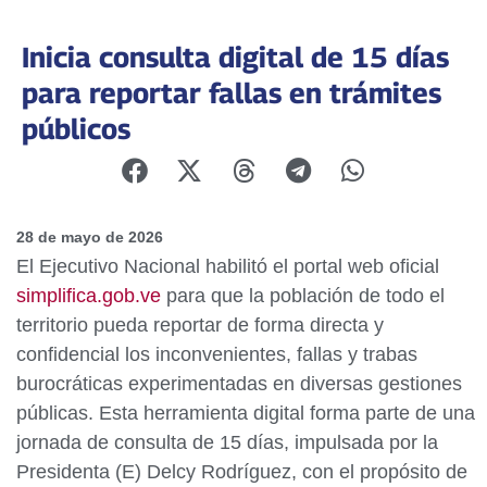
Inicia consulta digital de 15 días
para reportar fallas en trámites
públicos
28 de mayo de 2026
El Ejecutivo Nacional habilitó el portal web oficial
simplifica.gob.ve
para que la población de todo el
territorio pueda reportar de forma directa y
confidencial los inconvenientes, fallas y trabas
burocráticas experimentadas en diversas gestiones
públicas. Esta herramienta digital forma parte de una
jornada de consulta de 15 días, impulsada por la
Presidenta (E) Delcy Rodríguez, con el propósito de