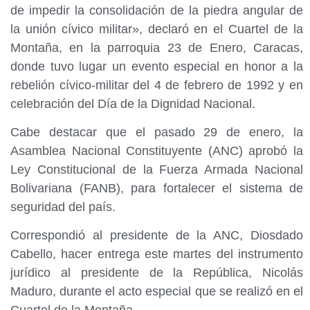
de impedir la consolidación de la piedra angular de
la unión cívico militar», declaró en el Cuartel de la
Montaña, en la parroquia 23 de Enero, Caracas,
donde tuvo lugar un evento especial en honor a la
rebelión cívico-militar del 4 de febrero de 1992 y en
celebración del Día de la Dignidad Nacional.
Cabe destacar que el pasado 29 de enero, la
Asamblea Nacional Constituyente (ANC) aprobó la
Ley Constitucional de la Fuerza Armada Nacional
Bolivariana (FANB), para fortalecer el sistema de
seguridad del país.
Correspondió al presidente de la ANC, Diosdado
Cabello, hacer entrega este martes del instrumento
jurídico al presidente de la República, Nicolás
Maduro, durante el acto especial que se realizó en el