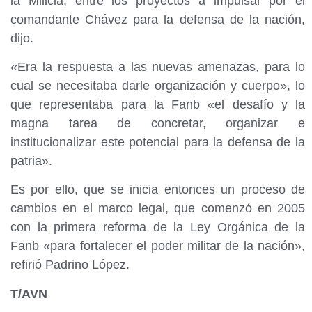
la Milicia, entre los proyectos a impulsar por el
comandante Chávez para la defensa de la nación,
dijo.
«Era la respuesta a las nuevas amenazas, para lo
cual se necesitaba darle organización y cuerpo», lo
que representaba para la Fanb «el desafío y la
magna tarea de concretar, organizar e
institucionalizar este potencial para la defensa de la
patria».
Es por ello, que se inicia entonces un proceso de
cambios en el marco legal, que comenzó en 2005
con la primera reforma de la Ley Orgánica de la
Fanb «para fortalecer el poder militar de la nación»,
refirió Padrino López.
T/AVN