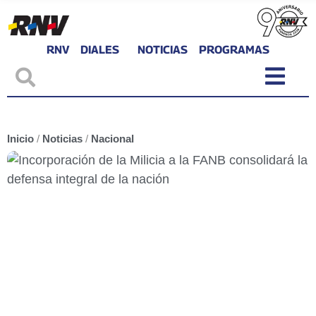
RNV
DIALES
NOTICIAS
PROGRAMAS
Inicio
/
Noticias
/
Nacional