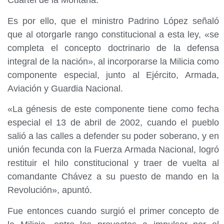
Cuartel de la Montaña.
Es por ello, que el ministro Padrino López señaló
que al otorgarle rango constitucional a esta ley, «se
completa el concepto doctrinario de la defensa
integral de la nación», al incorporarse la Milicia como
componente especial, junto al Ejército, Armada,
Aviación y Guardia Nacional.
«La génesis de este componente tiene como fecha
especial el 13 de abril de 2002, cuando el pueblo
salió a las calles a defender su poder soberano, y en
unión fecunda con la Fuerza Armada Nacional, logró
restituir el hilo constitucional y traer de vuelta al
comandante Chávez a su puesto de mando en la
Revolución», apuntó.
Fue entonces cuando surgió el primer concepto de