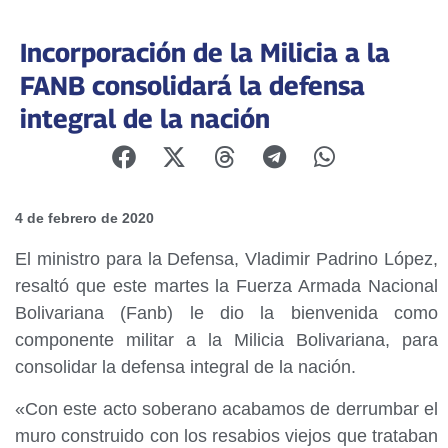
Incorporación de la Milicia a la
FANB consolidará la defensa
integral de la nación
4 de febrero de 2020
El ministro para la Defensa, Vladimir Padrino López,
resaltó que este martes la Fuerza Armada Nacional
Bolivariana (Fanb) le dio la bienvenida como
componente militar a la Milicia Bolivariana, para
consolidar la defensa integral de la nación.
«Con este acto soberano acabamos de derrumbar el
muro construido con los resabios viejos que trataban