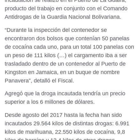
incautación se realizó en el Puerto de La Guaira,
producto del trabajo en conjunto con el Comando
Antidrogas de la Guardia Nacional Bolivariana.
“Durante la inspección del contenedor se
encontraron dos bolsos que contenían 50 panelas
de cocaína cada uno, para un total 100 panelas con
un peso de 111 kilos (…) el cargamento iba a ser
trasladado dentro de un contenedor al Puerto de
Kingston en Jamaica, en un buque de nombre
Panavera”, detalló el Fiscal.
Agregó que la droga incautada tendría un precio
superior a los 6 millones de dólares.
Desde agosto del 2017 hasta la fecha han sido
incautados 29.564 kilos de distintas drogas: 6.991
kilos de marihuana, 22.550 kilos de cocaína, 9,8