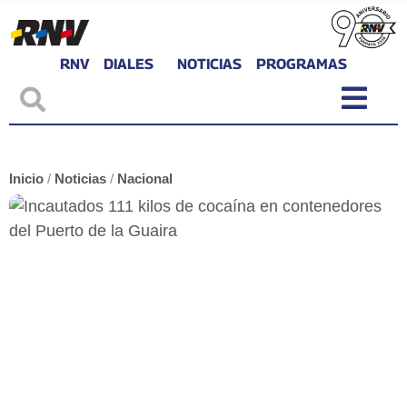
RNV
DIALES
NOTICIAS
PROGRAMAS
Inicio
/
Noticias
/
Nacional