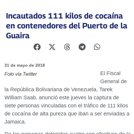
Incautados 111 kilos de cocaína
en contenedores del Puerto de la
Guaira
31 de mayo de 2018
El Fiscal
Foto vía Twitter
General de
la República Bolivariana de Venezuela, Tarek
William Saab, anunció este jueves la captura de
siete personas vinculadas con el tráfico de 111 kilos
de cocaína de alta pureza que iban a ser enviadas a
Jamaica.