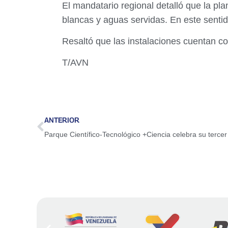
El mandatario regional detalló que la p
blancas y aguas servidas. En este sentid
Resaltó que las instalaciones cuentan co
T/AVN
ANTERIOR
Parque Científico-Tecnológico +Ciencia celebra su tercer