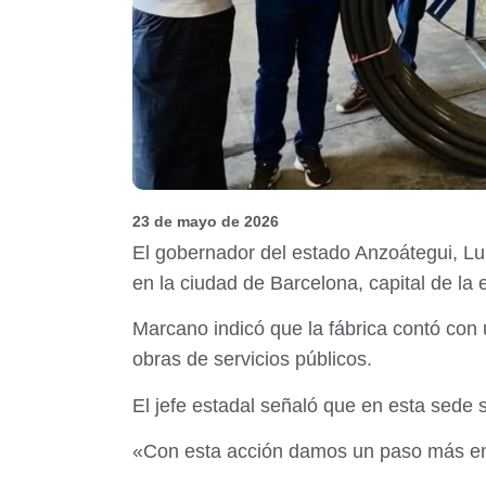
23 de mayo de 2026
El gobernador del estado Anzoátegui, Lu
en la ciudad de Barcelona, capital de la e
Marcano indicó que la fábrica contó con 
obras de servicios públicos.
El jefe estadal señaló que en esta sede s
«Con esta acción damos un paso más en e