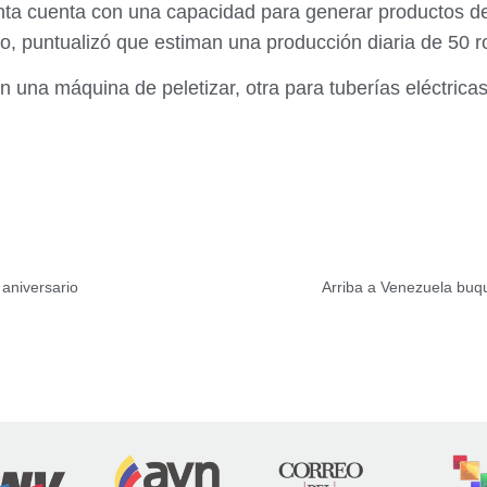
lanta cuenta con una capacidad para generar productos d
o, puntualizó que estiman una producción diaria de 50 ro
n una máquina de peletizar, otra para tuberías eléctrica
 aniversario
Arriba a Venezuela buq