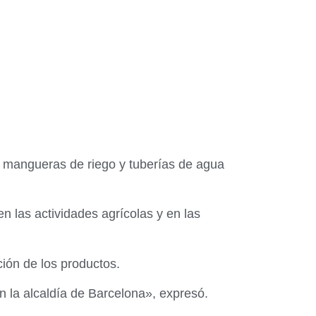
e mangueras de riego y tuberías de agua
n las actividades agrícolas y en las
ción de los productos.
 la alcaldía de Barcelona», expresó.