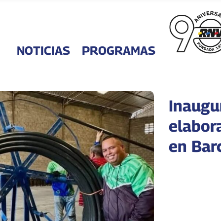
NOTICIAS
PROGRAMAS
Inaugu
elabor
en Bar