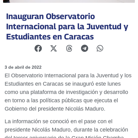
Inauguran Observatorio
Internacional para la Juventud y
Estudiantes en Caracas
3 de abril de 2022
El Observatorio Internacional para la Juventud y los
Estudiantes en Caracas se inauguró este lunes
como una plataforma de investigación y desarrollo
en torno a las políticas públicas que ejecuta el
Gobierno del presidente Nicolás Maduro.
La información se conoció en el pase con el
presidente Nicolás Maduro, durante la celebración