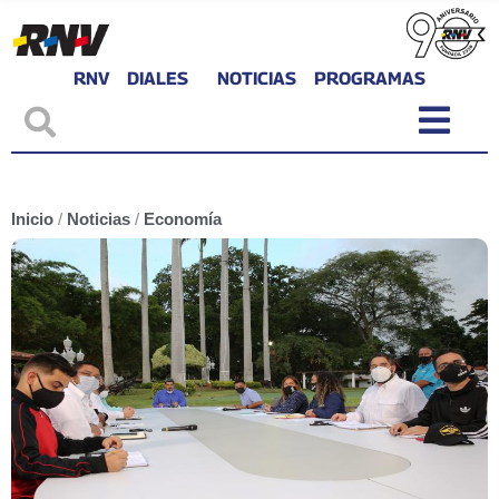
RNV
DIALES
NOTICIAS
PROGRAMAS
Inicio
/
Noticias
/
Economía