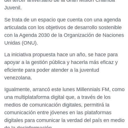
del tercer aniversario de la Gran Misión Chamba
Juvenil.
Se trata de un espacio que cuenta con una agenda
articulada con los objetivos de desarrollo sostenible
con la Agenda 2030 de la Organización de Naciones
Unidas (ONU).
La iniciativa propuesta hace un año, se hace para
apoyar a la gestión pública y hacerla más eficaz y
eficiente para poder atender a la juventud
venezolana.
Igualmente, arrancó este lunes Millennials FM, como
una multiplataforma digital que, a través de los
medios de comunicación digitales, permitirá la
comunicación entre jóvenes en las plataformas
digitales para comunicar la verdad del país en medio