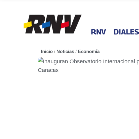
RNV
DIALES
Inicio
/
Noticias
/
Economía