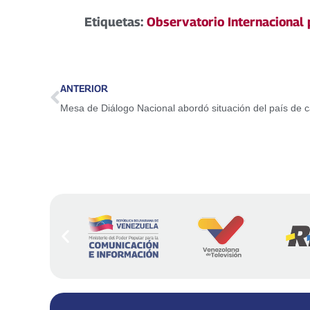
Etiquetas:
Observatorio Internacional 
ANTERIOR