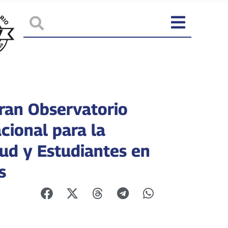
ran Observatorio
cional para la
ud y Estudiantes en
s