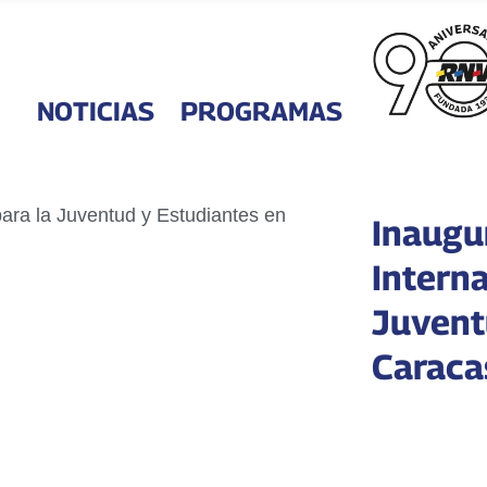
NOTICIAS
PROGRAMAS
Inaugu
Interna
Juvent
Caraca