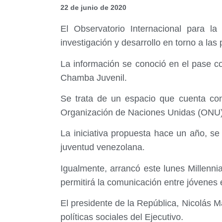
22 de junio de 2020
El Observatorio Internacional para 
investigación y desarrollo en torno a las
La información se conoció en el pase co
Chamba Juvenil.
Se trata de un espacio que cuenta con
Organización de Naciones Unidas (ONU)
La iniciativa propuesta hace un año, se
juventud venezolana.
Igualmente, arrancó este lunes Millenni
permitirá la comunicación entre jóvenes 
El presidente de la República, Nicolás M
políticas sociales del Ejecutivo.