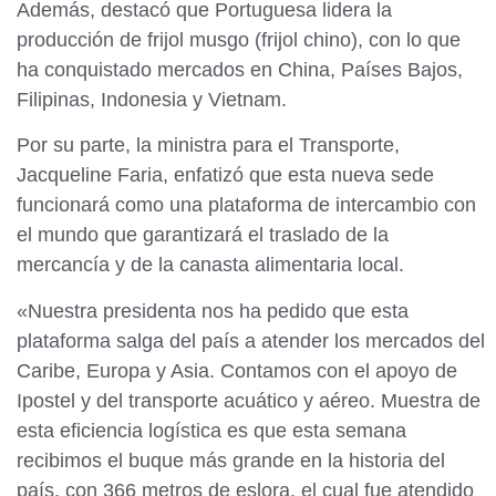
Además, destacó que Portuguesa lidera la
producción de frijol musgo (frijol chino), con lo que
ha conquistado mercados en China, Países Bajos,
Filipinas, Indonesia y Vietnam.
Por su parte, la ministra para el Transporte,
Jacqueline Faria, enfatizó que esta nueva sede
funcionará como una plataforma de intercambio con
el mundo que garantizará el traslado de la
mercancía y de la canasta alimentaria local.
«Nuestra presidenta nos ha pedido que esta
plataforma salga del país a atender los mercados del
Caribe, Europa y Asia. Contamos con el apoyo de
Ipostel y del transporte acuático y aéreo. Muestra de
esta eficiencia logística es que esta semana
recibimos el buque más grande en la historia del
país, con 366 metros de eslora, el cual fue atendido