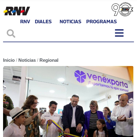
RNV
DIALES
NOTICIAS
PROGRAMAS
Inicio
/
Noticias
/
Regional