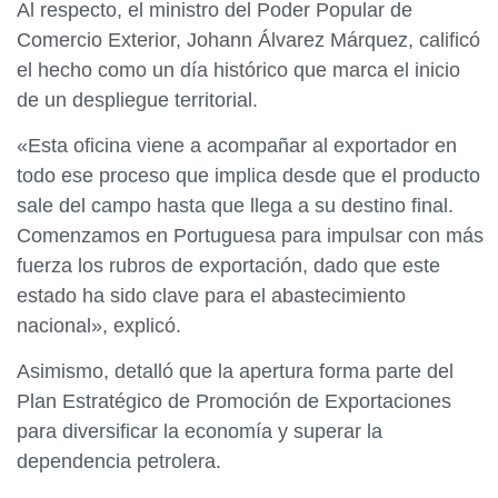
Al respecto, el ministro del Poder Popular de
Comercio Exterior, Johann Álvarez Márquez, calificó
el hecho como un día histórico que marca el inicio
de un despliegue territorial.
«Esta oficina viene a acompañar al exportador en
todo ese proceso que implica desde que el producto
sale del campo hasta que llega a su destino final.
Comenzamos en Portuguesa para impulsar con más
fuerza los rubros de exportación, dado que este
estado ha sido clave para el abastecimiento
nacional», explicó.
Asimismo, detalló que la apertura forma parte del
Plan Estratégico de Promoción de Exportaciones
para diversificar la economía y superar la
dependencia petrolera.