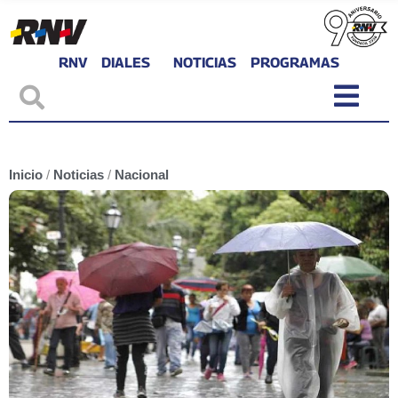
RNV
DIALES
NOTICIAS
PROGRAMAS
Inicio
/
Noticias
/
Nacional