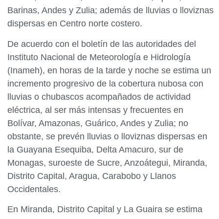
Barinas, Andes y Zulia; además de lluvias o lloviznas
dispersas en Centro norte costero.
De acuerdo con el boletín de las autoridades del
Instituto Nacional de Meteorología e Hidrología
(Inameh), en horas de la tarde y noche se estima un
incremento progresivo de la cobertura nubosa con
lluvias o chubascos acompañados de actividad
eléctrica, al ser más intensas y frecuentes en
Bolívar, Amazonas, Guárico, Andes y Zulia; no
obstante, se prevén lluvias o lloviznas dispersas en
la Guayana Esequiba, Delta Amacuro, sur de
Monagas, suroeste de Sucre, Anzoátegui, Miranda,
Distrito Capital, Aragua, Carabobo y Llanos
Occidentales.
En Miranda, Distrito Capital y La Guaira se estima