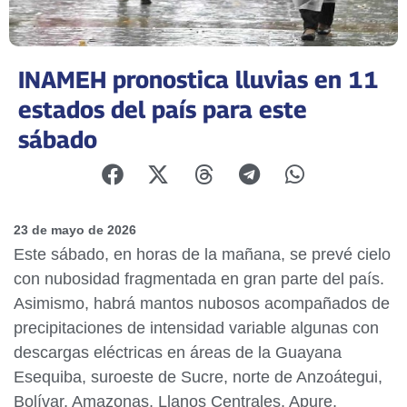
INAMEH pronostica lluvias en 11
estados del país para este
sábado
23 de mayo de 2026
Este sábado, en horas de la mañana, se prevé cielo
con nubosidad fragmentada en gran parte del país.
Asimismo, habrá mantos nubosos acompañados de
precipitaciones de intensidad variable algunas con
descargas eléctricas en áreas de la Guayana
Esequiba, suroeste de Sucre, norte de Anzoátegui,
Bolívar, Amazonas, Llanos Centrales, Apure,