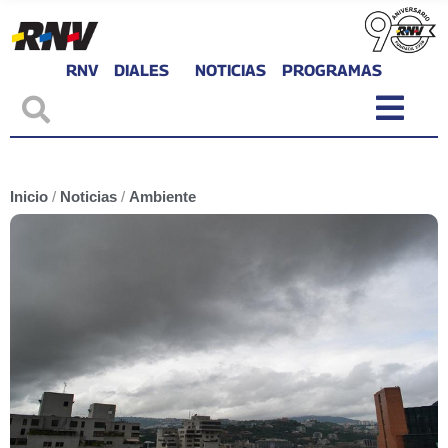
RNV
DIALES
NOTICIAS
PROGRAMAS
Inicio
/
Noticias
/
Ambiente