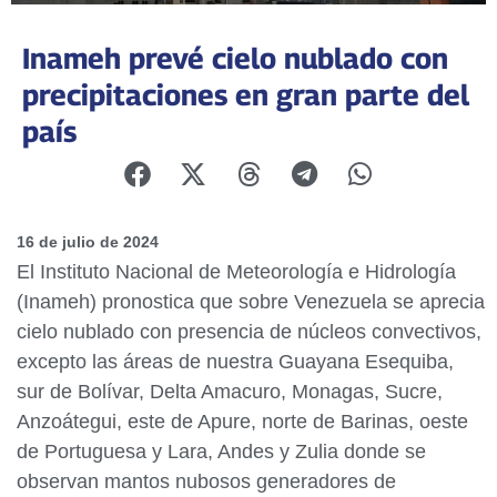
Inameh prevé cielo nublado con
precipitaciones en gran parte del
país
16 de julio de 2024
El Instituto Nacional de Meteorología e Hidrología
(Inameh) pronostica que sobre Venezuela se aprecia
cielo nublado con presencia de núcleos convectivos,
excepto las áreas de nuestra Guayana Esequiba,
sur de Bolívar, Delta Amacuro, Monagas, Sucre,
Anzoátegui, este de Apure, norte de Barinas, oeste
de Portuguesa y Lara, Andes y Zulia donde se
observan mantos nubosos generadores de