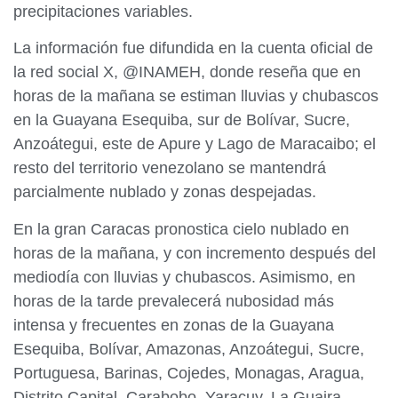
precipitaciones variables.
La información fue difundida en la cuenta oficial de
la red social X, @INAMEH, donde reseña que en
horas de la mañana se estiman lluvias y chubascos
en la Guayana Esequiba, sur de Bolívar, Sucre,
Anzoátegui, este de Apure y Lago de Maracaibo; el
resto del territorio venezolano se mantendrá
parcialmente nublado y zonas despejadas.
En la gran Caracas pronostica cielo nublado en
horas de la mañana, y con incremento después del
mediodía con lluvias y chubascos. Asimismo, en
horas de la tarde prevalecerá nubosidad más
intensa y frecuentes en zonas de la Guayana
Esequiba, Bolívar, Amazonas, Anzoátegui, Sucre,
Portuguesa, Barinas, Cojedes, Monagas, Aragua,
Distrito Capital, Carabobo, Yaracuy, La Guaira,