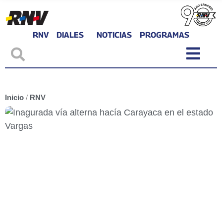
RNV
DIALES
NOTICIAS
PROGRAMAS
Inicio
/
RNV