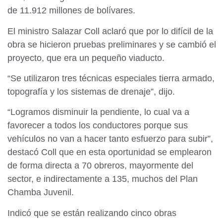
de 11.912 millones de bolívares.
El ministro Salazar Coll aclaró que por lo difícil de la
obra se hicieron pruebas preliminares y se cambió el
proyecto, que era un pequeño viaducto.
“Se utilizaron tres técnicas especiales tierra armado,
topografía y los sistemas de drenaje”, dijo.
“Logramos disminuir la pendiente, lo cual va a
favorecer a todos los conductores porque sus
vehículos no van a hacer tanto esfuerzo para subir”,
destacó Coll que en esta oportunidad se emplearon
de forma directa a 70 obreros, mayormente del
sector, e indirectamente a 135, muchos del Plan
Chamba Juvenil.
Indicó que se están realizando cinco obras