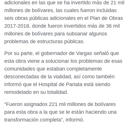
adicionales en las que se ha invertido más de 21 mil
millones de bolívares, las cuales fueron incluidas
seis obras públicas adicionales en el Plan de Obras
2017-2018, donde fueron invertidos más de 36 mil
millones de bolívares para subsanar algunos
problemas de estructuras públicas.
Por su parte, el gobernador de Vargas señaló que
esta obra viene a solucionar los problemas de esas
comunidades que estaban completamente
desconectadas de la vialidad, así como también
informó que el Hospital de Pariata está siendo
remodelado en su totalidad.
“Fueron asignados 221 mil millones de bolívares
para esta obra a la que se le están haciendo una
transformación completa”, informó.