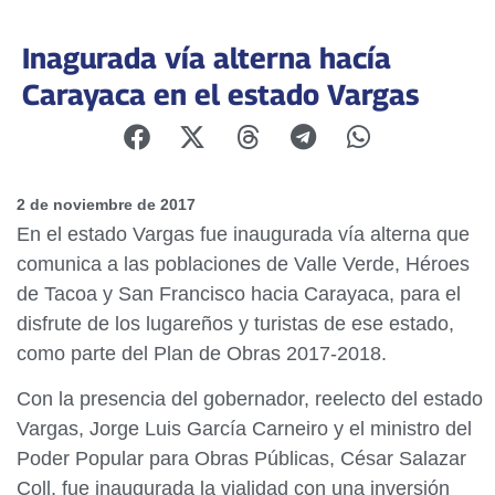
Inagurada vía alterna hacía
Carayaca en el estado Vargas
2 de noviembre de 2017
En el estado Vargas fue inaugurada vía alterna que
comunica a las poblaciones de Valle Verde, Héroes
de Tacoa y San Francisco hacia Carayaca, para el
disfrute de los lugareños y turistas de ese estado,
como parte del Plan de Obras 2017-2018.
Con la presencia del gobernador, reelecto del estado
Vargas, Jorge Luis García Carneiro y el ministro del
Poder Popular para Obras Públicas, César Salazar
Coll, fue inaugurada la vialidad con una inversión