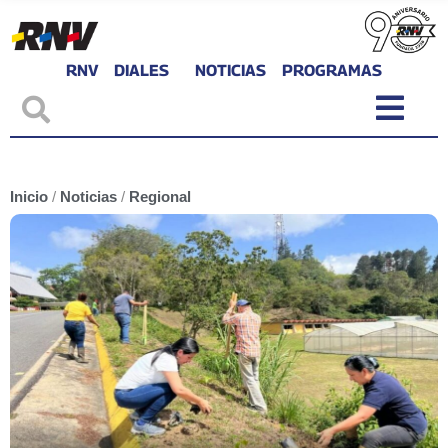
RNV
DIALES
NOTICIAS
PROGRAMAS
Inicio
/
Noticias
/
Regional