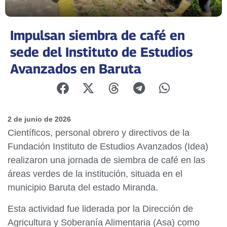
Impulsan siembra de café en
sede del Instituto de Estudios
Avanzados en Baruta
2 de junio de 2026
Científicos, personal obrero y directivos de la
Fundación Instituto de Estudios Avanzados (Idea)
realizaron una jornada de siembra de café en las
áreas verdes de la institución, situada en el
municipio Baruta del estado Miranda.
Esta actividad fue liderada por la Dirección de
Agricultura y Soberanía Alimentaria (Asa) como