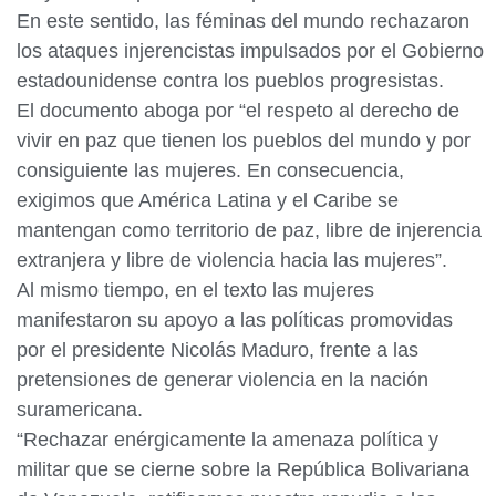
En este sentido, las féminas del mundo rechazaron
los ataques injerencistas impulsados por el Gobierno
estadounidense contra los pueblos progresistas.
El documento aboga por “el respeto al derecho de
vivir en paz que tienen los pueblos del mundo y por
consiguiente las mujeres. En consecuencia,
exigimos que América Latina y el Caribe se
mantengan como territorio de paz, libre de injerencia
extranjera y libre de violencia hacia las mujeres”.
Al mismo tiempo, en el texto las mujeres
manifestaron su apoyo a las políticas promovidas
por el presidente Nicolás Maduro, frente a las
pretensiones de generar violencia en la nación
suramericana.
“Rechazar enérgicamente la amenaza política y
militar que se cierne sobre la República Bolivariana