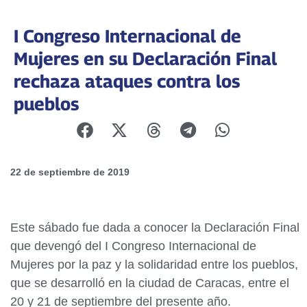
I Congreso Internacional de
Mujeres en su Declaración Final
rechaza ataques contra los
pueblos
22 de septiembre de 2019
Este sábado fue dada a conocer la Declaración Final
que devengó del I Congreso Internacional de
Mujeres por la paz y la solidaridad entre los pueblos,
que se desarrolló en la ciudad de Caracas, entre el
20 y 21 de septiembre del presente año.