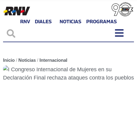
RNV
DIALES
NOTICIAS
PROGRAMAS
Inicio
/
Noticias
/
Internacional