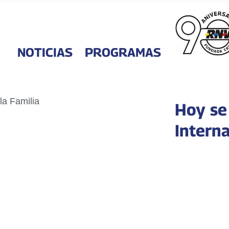
NOTICIAS
PROGRAMAS
Hoy se 
Interna