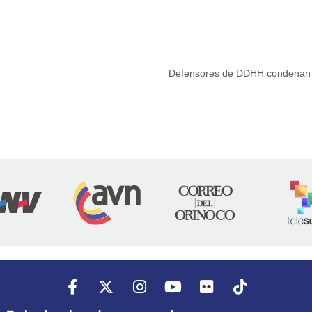
Defensores de DDHH condenan as