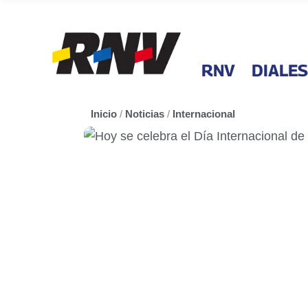
RNV
DIALES
Inicio
/
Noticias
/
Internacional