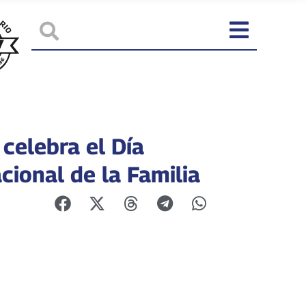
celebra el Día
cional de la Familia