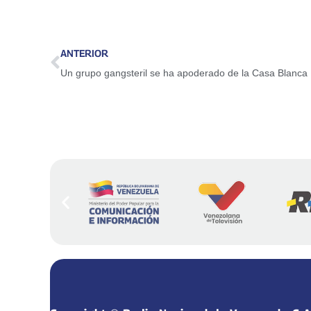
ANTERIOR
Un grupo gangsteril se ha apoderado de la Casa Blanca