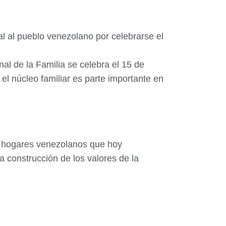
l al pueblo venezolano por celebrarse el
nal de la Familia se celebra el 15 de
 núcleo familiar es parte importante en
os hogares venezolanos que hoy
a construcción de los valores de la