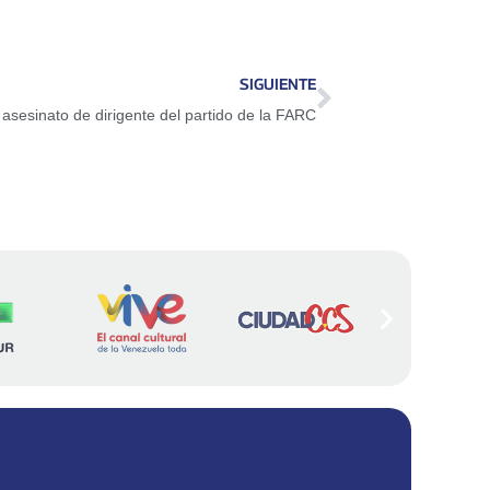
SIGUIENTE
esinato de dirigente del partido de la FARC