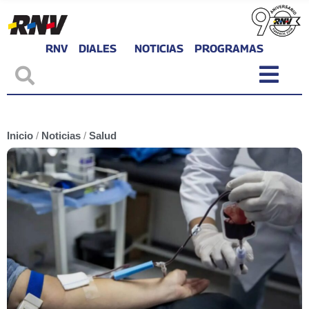
RNV
DIALES
NOTICIAS
PROGRAMAS
Inicio
/
Noticias
/
Salud