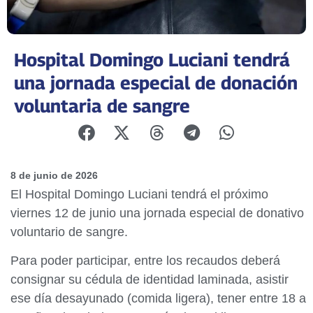
Hospital Domingo Luciani tendrá
una jornada especial de donación
voluntaria de sangre
8 de junio de 2026
El Hospital Domingo Luciani tendrá el próximo
viernes 12 de junio una jornada especial de donativo
voluntario de sangre.
Para poder participar, entre los recaudos deberá
consignar su cédula de identidad laminada, asistir
ese día desayunado (comida ligera), tener entre 18 a