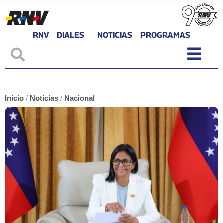
RNV
DIALES
NOTICIAS
PROGRAMAS
Inicio
/
Noticias
/
Nacional