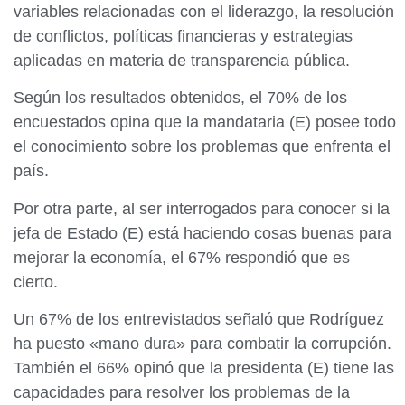
variables relacionadas con el liderazgo, la resolución
de conflictos, políticas financieras y estrategias
aplicadas en materia de transparencia pública.
Según los resultados obtenidos, el 70% de los
encuestados opina que la mandataria (E) posee todo
el conocimiento sobre los problemas que enfrenta el
país.
Por otra parte, al ser interrogados para conocer si la
jefa de Estado (E) está haciendo cosas buenas para
mejorar la economía, el 67% respondió que es
cierto.
Un 67% de los entrevistados señaló que Rodríguez
ha puesto «mano dura» para combatir la corrupción.
También el 66% opinó que la presidenta (E) tiene las
capacidades para resolver los problemas de la