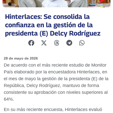
Hinterlaces: Se consolida la
confianza en la gestión de la
presidenta (E) Delcy Rodríguez
28 de mayo de 2026
De acuerdo con el más reciente estudio de Monitor
País elaborado por la encuestadora Hinterlaces, en
el mes de mayo la gestión de la presidenta (E) de la
República, Delcy Rodríguez, mantuvo de forma
consistente su aprobación con niveles superiores al
64%.
En su más reciente encuesta, Hinterlaces evaluó