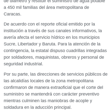
de diámetro y restituir el suministro de agua potable
a 450 mil familias del área metropolitana de
Caracas.
De acuerdo con el reporte oficial emitido por la
institución a través de sus canales informativos, la
avería afecta el servicio hídrico en los municipios
Sucre, Libertador y Baruta. Para la atención de la
contingencia, la estatal dispuso cuadrillas integradas
por soldadores, maquinistas, obreros y personal de
seguridad industrial.
Por su parte, las direcciones de servicios públicos de
las alcalidías locales de la zona metropolitana
confirmaron de manera extraoficial que el corte del
suministro se mantendrá con carácter preventivo
mientras culminen las maniobras de acople y
soldadura en la aducción principal.