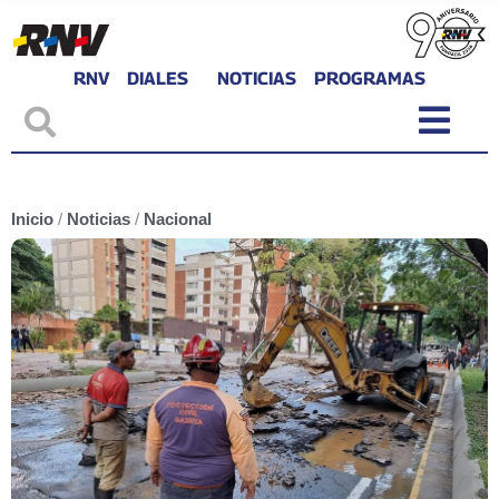
RNV
DIALES
NOTICIAS
PROGRAMAS
Inicio
/
Noticias
/
Nacional