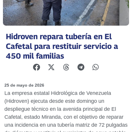
Hidroven repara tubería en El
Cafetal para restituir servicio a
450 mil familias
25 de mayo de 2026
La empresa estatal Hidrológica de Venezuela
(Hidroven) ejecuta desde este domingo un
despliegue técnico en la avenida principal de El
Cafetal, estado Miranda, con el objetivo de reparar
una incidencia en una tubería matriz de 72 pulgadas