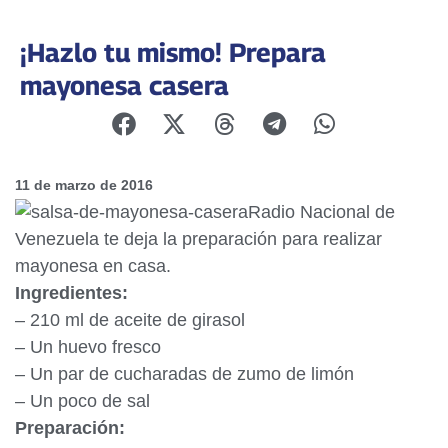
¡Hazlo tu mismo! Prepara
mayonesa casera
11 de marzo de 2016
Radio Nacional de
Venezuela te deja la preparación para realizar
mayonesa en casa.
Ingredientes:
– 210 ml de aceite de girasol
– Un huevo fresco
– Un par de cucharadas de zumo de limón
– Un poco de sal
Preparación: