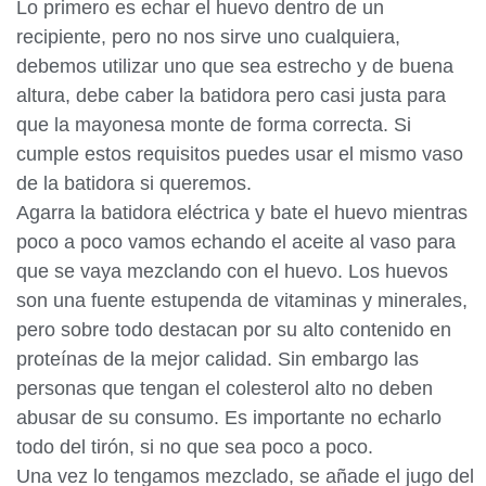
Lo primero es echar el huevo dentro de un
recipiente, pero no nos sirve uno cualquiera,
debemos utilizar uno que sea estrecho y de buena
altura, debe caber la batidora pero casi justa para
que la mayonesa monte de forma correcta. Si
cumple estos requisitos puedes usar el mismo vaso
de la batidora si queremos.
Agarra la batidora eléctrica y bate el huevo mientras
poco a poco vamos echando el aceite al vaso para
que se vaya mezclando con el huevo. Los huevos
son una fuente estupenda de vitaminas y minerales,
pero sobre todo destacan por su alto contenido en
proteínas de la mejor calidad. Sin embargo las
personas que tengan el colesterol alto no deben
abusar de su consumo. Es importante no echarlo
todo del tirón, si no que sea poco a poco.
Una vez lo tengamos mezclado, se añade el jugo del