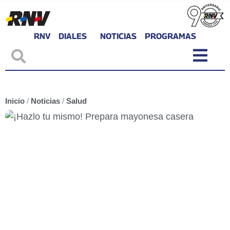
RNV
DIALES
NOTICIAS
PROGRAMAS
Inicio
/
Noticias
/
Salud