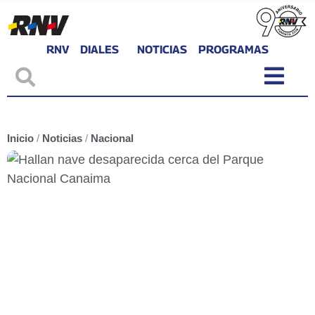
RNV
DIALES
NOTICIAS
PROGRAMAS
Inicio
/
Noticias
/
Nacional