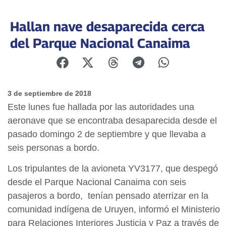
Hallan nave desaparecida cerca
del Parque Nacional Canaima
3 de septiembre de 2018
Este lunes fue hallada por las autoridades una
aeronave que se encontraba desaparecida desde el
pasado domingo 2 de septiembre y que llevaba a
seis personas a bordo.
Los tripulantes de la avioneta YV3177, que despegó
desde el Parque Nacional Canaima con seis
pasajeros a bordo, tenían pensado aterrizar en la
comunidad indígena de Uruyen, informó el Ministerio
para Relaciones Interiores Justicia y Paz a través de