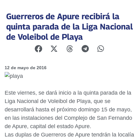
Guerreros de Apure recibirá la
quinta parada de la Liga Nacional
de Voleibol de Playa
12 de mayo de 2016
Este viernes, se dará inicio a la quinta parada de la
Liga Nacional de Voleibol de Playa, que se
desarrollará hasta el próximo domingo 15 de mayo,
en las instalaciones del Complejo de San Fernando
de Apure, capital del estado Apure.
Las duplas de Guerreros de Apure tendrán la localía