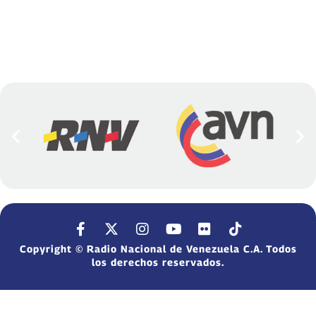
Copyright © Radio Nacional de Venezuela C.A. Todos
los derechos reservados.