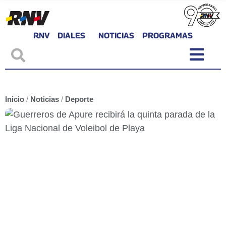
RNV
DIALES
NOTICIAS
PROGRAMAS
Inicio
/
Noticias
/
Deporte