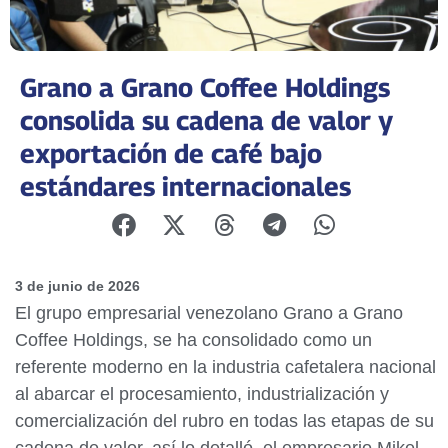
Grano a Grano Coffee Holdings
consolida su cadena de valor y
exportación de café bajo
estándares internacionales
3 de junio de 2026
El grupo empresarial venezolano Grano a Grano
Coffee Holdings, se ha consolidado como un
referente moderno en la industria cafetalera nacional
al abarcar el procesamiento, industrialización y
comercialización del rubro en todas las etapas de su