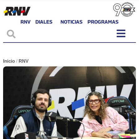
RNV
DIALES
NOTICIAS
PROGRAMAS
Inicio
/
RNV