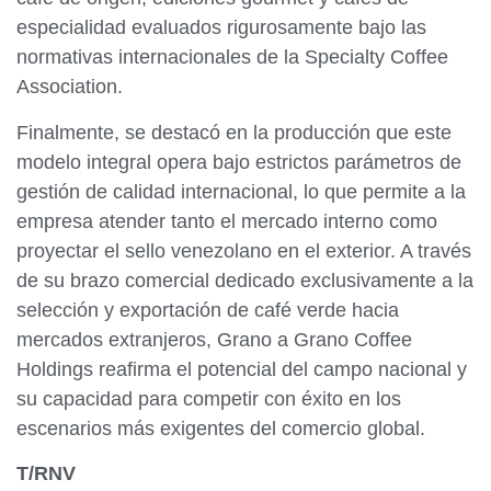
especialidad evaluados rigurosamente bajo las
normativas internacionales de la Specialty Coffee
Association.
Finalmente, se destacó en la producción que este
modelo integral opera bajo estrictos parámetros de
gestión de calidad internacional, lo que permite a la
empresa atender tanto el mercado interno como
proyectar el sello venezolano en el exterior. A través
de su brazo comercial dedicado exclusivamente a la
selección y exportación de café verde hacia
mercados extranjeros, Grano a Grano Coffee
Holdings reafirma el potencial del campo nacional y
su capacidad para competir con éxito en los
escenarios más exigentes del comercio global.
T/RNV