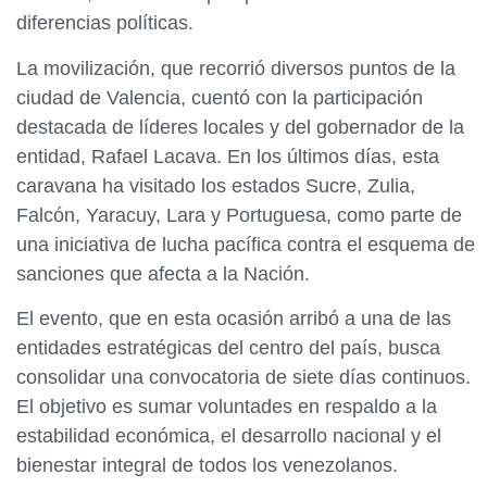
diferencias políticas.
La movilización, que recorrió diversos puntos de la
ciudad de Valencia, cuentó con la participación
destacada de líderes locales y del gobernador de la
entidad, Rafael Lacava. En los últimos días, esta
caravana ha visitado los estados Sucre, Zulia,
Falcón, Yaracuy, Lara y Portuguesa, como parte de
una iniciativa de lucha pacífica contra el esquema de
sanciones que afecta a la Nación.
El evento, que en esta ocasión arribó a una de las
entidades estratégicas del centro del país, busca
consolidar una convocatoria de siete días continuos.
El objetivo es sumar voluntades en respaldo a la
estabilidad económica, el desarrollo nacional y el
bienestar integral de todos los venezolanos.