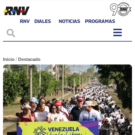
RNV
DIALES
NOTICIAS
PROGRAMAS
Inicio
/
Destacado