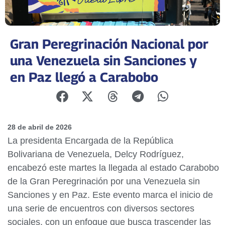
Gran Peregrinación Nacional por
una Venezuela sin Sanciones y
en Paz llegó a Carabobo
28 de abril de 2026
La presidenta Encargada de la República
Bolivariana de Venezuela, Delcy Rodríguez,
encabezó este martes la llegada al estado Carabobo
de la Gran Peregrinación por una Venezuela sin
Sanciones y en Paz. Este evento marca el inicio de
una serie de encuentros con diversos sectores
sociales, con un enfoque que busca trascender las