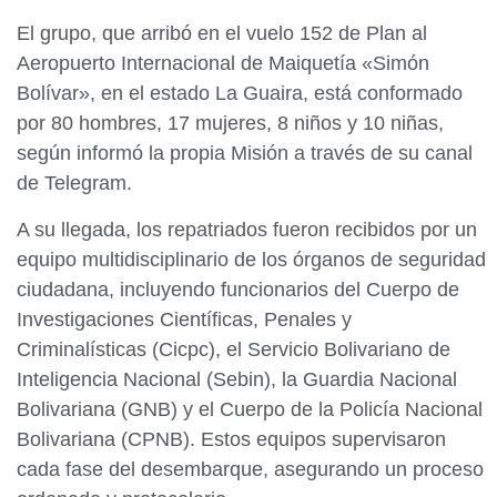
El grupo, que arribó en el vuelo 152 de Plan al
Aeropuerto Internacional de Maiquetía «Simón
Bolívar», en el estado La Guaira, está conformado
por 80 hombres, 17 mujeres, 8 niños y 10 niñas,
según informó la propia Misión a través de su canal
de Telegram.
A su llegada, los repatriados fueron recibidos por un
equipo multidisciplinario de los órganos de seguridad
ciudadana, incluyendo funcionarios del Cuerpo de
Investigaciones Científicas, Penales y
Criminalísticas (Cicpc), el Servicio Bolivariano de
Inteligencia Nacional (Sebin), la Guardia Nacional
Bolivariana (GNB) y el Cuerpo de la Policía Nacional
Bolivariana (CPNB). Estos equipos supervisaron
cada fase del desembarque, asegurando un proceso