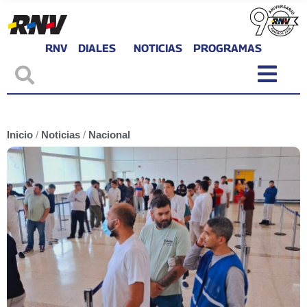
RNV
DIALES
NOTICIAS
PROGRAMAS
Inicio
/
Noticias
/
Nacional