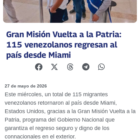
Gran Misión Vuelta a la Patria:
115 venezolanos regresan al
país desde Miami
27 de mayo de 2026
Este miércoles, un total de 115 migrantes
venezolanos retornaron al país desde Miami,
Estados Unidos, gracias a la Gran Misión Vuelta a la
Patria, programa del Gobierno Nacional que
garantiza el regreso seguro y digno de los
connacionales en el exterior.