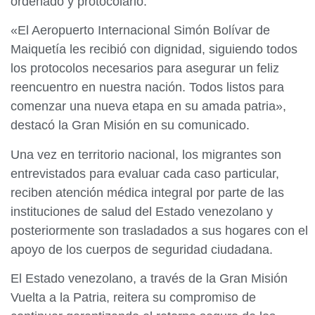
ordenado y protocolario.
«El Aeropuerto Internacional Simón Bolívar de
Maiquetía les recibió con dignidad, siguiendo todos
los protocolos necesarios para asegurar un feliz
reencuentro en nuestra nación. Todos listos para
comenzar una nueva etapa en su amada patria»,
destacó la Gran Misión en su comunicado.
Una vez en territorio nacional, los migrantes son
entrevistados para evaluar cada caso particular,
reciben atención médica integral por parte de las
instituciones de salud del Estado venezolano y
posteriormente son trasladados a sus hogares con el
apoyo de los cuerpos de seguridad ciudadana.
El Estado venezolano, a través de la Gran Misión
Vuelta a la Patria, reitera su compromiso de